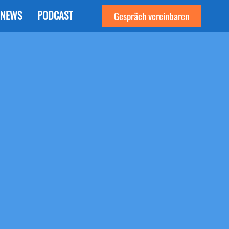
NEWS
PODCAST
Gespräch vereinbaren