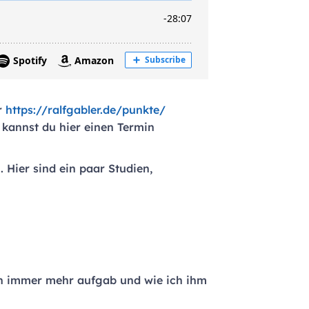
r
https://ralfgabler.de/punkte/
, kannst du hier einen Termin
. Hier sind ein paar Studien,
n immer mehr aufgab und wie ich ihm