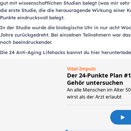
gut mit wissenschaftlichen Studien belegt (was mir sehr 
die erste Studie, die die herausragende Wirkung einer 
Punkte eindrucksvoll belegt.
In der Studie wurde die biologische Uhr in nur acht Wo
Jahre zurückgedreht. Bei einzelnen Teilnehmern war d
noch beeindruckender.
Die 24 Anti-Aging Lifehacks kannst du hier herunterlad