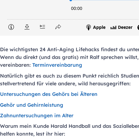
Die wichtigsten 24 Anti-Aging Lifehacks findest du unte
Wenn du direkt (und das gratis) mit Ralf sprechen willst
vereinbaren:
Terminvereinbarung
Natürlich gibt es auch zu diesem Punkt reichlich Studien
stellvertretend für viele andere, wild herausgegriffen:
Untersuchungen des Gehörs bei Älteren
Gehör und Gehirnleistung
Zahnuntersuchungen im Alter
Warum mein Kunde Harald Handball und das Soziallebe
helfen konnte, lest ihr hier: