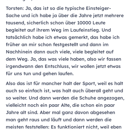
Torsten: Ja, das ist so die typische Einsteiger-
Sache und ich habe ja über die Jahre jetzt mehrere
tausend, sicherlich schon über 10000 Leute
begleitet auf ihrem Weg im Laufeinstieg. Und
tatsächlich habe ich etwas gemerkt, das habe ich
früher an mir schon festgestellt und dann im
Nachhinein dann auch viele, viele begleitet auf
dem Weg. Ja, das was viele haben, also wir fassen
irgendwann den Entschluss, wir wollen jetzt etwas
für uns tun und gehen laufen.
Also das ist für mancher halt der Sport, weil es halt
auch so einfach ist, was halt auch überall geht und
so weiter. Und dann werden die Schuhe angezogen,
vielleicht noch ein paar Alte, die schon ein paar
Jahre alt sind. Aber mal ganz davon abgesehen
man geht raus und läuft und dann werden die
meisten feststellen: Es funktioniert nicht, weil eben