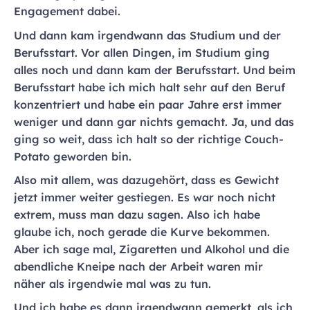
Engagement dabei.
Und dann kam irgendwann das Studium und der
Berufsstart. Vor allen Dingen, im Studium ging
alles noch und dann kam der Berufsstart. Und beim
Berufsstart habe ich mich halt sehr auf den Beruf
konzentriert und habe ein paar Jahre erst immer
weniger und dann gar nichts gemacht. Ja, und das
ging so weit, dass ich halt so der richtige Couch-
Potato geworden bin.
Also mit allem, was dazugehört, dass es Gewicht
jetzt immer weiter gestiegen. Es war noch nicht
extrem, muss man dazu sagen. Also ich habe
glaube ich, noch gerade die Kurve bekommen.
Aber ich sage mal, Zigaretten und Alkohol und die
abendliche Kneipe nach der Arbeit waren mir
näher als irgendwie mal was zu tun.
Und ich habe es dann irgendwann gemerkt, als ich