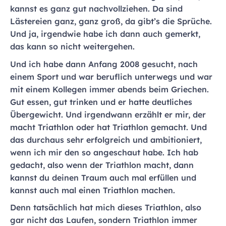
kannst es ganz gut nachvollziehen. Da sind
Lästereien ganz, ganz groß, da gibt’s die Sprüche.
Und ja, irgendwie habe ich dann auch gemerkt,
das kann so nicht weitergehen.
Und ich habe dann Anfang 2008 gesucht, nach
einem Sport und war beruflich unterwegs und war
mit einem Kollegen immer abends beim Griechen.
Gut essen, gut trinken und er hatte deutliches
Übergewicht. Und irgendwann erzählt er mir, der
macht Triathlon oder hat Triathlon gemacht. Und
das durchaus sehr erfolgreich und ambitioniert,
wenn ich mir den so angeschaut habe. Ich hab
gedacht, also wenn der Triathlon macht, dann
kannst du deinen Traum auch mal erfüllen und
kannst auch mal einen Triathlon machen.
Denn tatsächlich hat mich dieses Triathlon, also
gar nicht das Laufen, sondern Triathlon immer