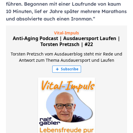
führen. Begonnen mit einer Laufrunde von kaum
10 Minuten, lief er Jahre später mehrere Marathons
und absolvierte auch einen Ironman.“