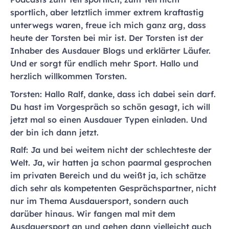
sportlich, aber letztlich immer extrem kraftastig
unterwegs waren, freue ich mich ganz arg, dass
heute der Torsten bei mir ist. Der Torsten ist der
Inhaber des Ausdauer Blogs und erklärter Läufer.
Und er sorgt für endlich mehr Sport. Hallo und
herzlich willkommen Torsten.
Torsten: Hallo Ralf, danke, dass ich dabei sein darf.
Du hast im Vorgespräch so schön gesagt, ich will
jetzt mal so einen Ausdauer Typen einladen. Und
der bin ich dann jetzt.
Ralf: Ja und bei weitem nicht der schlechteste der
Welt. Ja, wir hatten ja schon paarmal gesprochen
im privaten Bereich und du weißt ja, ich schätze
dich sehr als kompetenten Gesprächspartner, nicht
nur im Thema Ausdauersport, sondern auch
darüber hinaus. Wir fangen mal mit dem
Ausdauersport an und gehen dann vielleicht auch