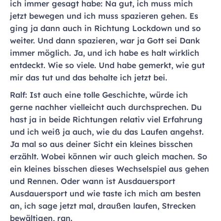
ich immer gesagt habe: Na gut, ich muss mich
jetzt bewegen und ich muss spazieren gehen. Es
ging ja dann auch in Richtung Lockdown und so
weiter. Und dann spazieren, war ja Gott sei Dank
immer möglich. Ja, und ich habe es halt wirklich
entdeckt. Wie so viele. Und habe gemerkt, wie gut
mir das tut und das behalte ich jetzt bei.
Ralf: Ist auch eine tolle Geschichte, würde ich
gerne nachher vielleicht auch durchsprechen. Du
hast ja in beide Richtungen relativ viel Erfahrung
und ich weiß ja auch, wie du das Laufen angehst.
Ja mal so aus deiner Sicht ein kleines bisschen
erzählt. Wobei können wir auch gleich machen. So
ein kleines bisschen dieses Wechselspiel aus gehen
und Rennen. Oder wann ist Ausdauersport
Ausdauersport und wie taste ich mich am besten
an, ich sage jetzt mal, draußen laufen, Strecken
bewältigen, ran.