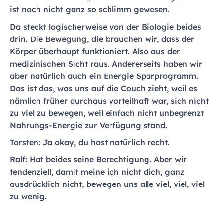
ist noch nicht ganz so schlimm gewesen.
Da steckt logischerweise von der Biologie beides
drin. Die Bewegung, die brauchen wir, dass der
Körper überhaupt funktioniert. Also aus der
medizinischen Sicht raus. Andererseits haben wir
aber natürlich auch ein Energie Sparprogramm.
Das ist das, was uns auf die Couch zieht, weil es
nämlich früher durchaus vorteilhaft war, sich nicht
zu viel zu bewegen, weil einfach nicht unbegrenzt
Nahrungs-Energie zur Verfügung stand.
Torsten: Ja okay, du hast natürlich recht.
Ralf: Hat beides seine Berechtigung. Aber wir
tendenziell, damit meine ich nicht dich, ganz
ausdrücklich nicht, bewegen uns alle viel, viel, viel
zu wenig.