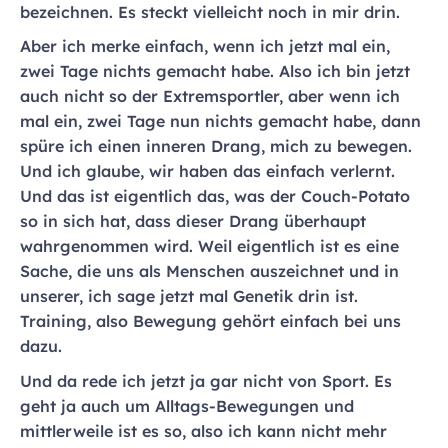
bezeichnen. Es steckt vielleicht noch in mir drin.
Aber ich merke einfach, wenn ich jetzt mal ein,
zwei Tage nichts gemacht habe. Also ich bin jetzt
auch nicht so der Extremsportler, aber wenn ich
mal ein, zwei Tage nun nichts gemacht habe, dann
spüre ich einen inneren Drang, mich zu bewegen.
Und ich glaube, wir haben das einfach verlernt.
Und das ist eigentlich das, was der Couch-Potato
so in sich hat, dass dieser Drang überhaupt
wahrgenommen wird. Weil eigentlich ist es eine
Sache, die uns als Menschen auszeichnet und in
unserer, ich sage jetzt mal Genetik drin ist.
Training, also Bewegung gehört einfach bei uns
dazu.
Und da rede ich jetzt ja gar nicht von Sport. Es
geht ja auch um Alltags-Bewegungen und
mittlerweile ist es so, also ich kann nicht mehr