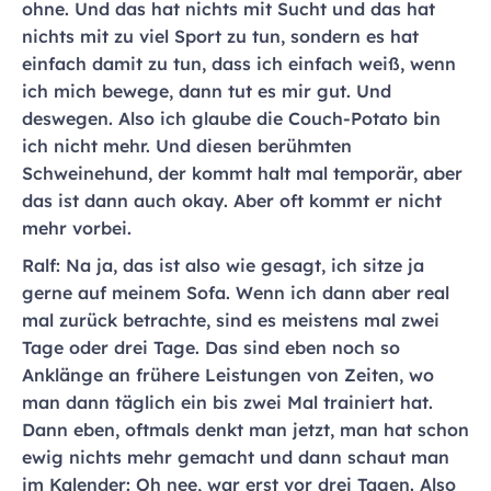
ohne. Und das hat nichts mit Sucht und das hat
nichts mit zu viel Sport zu tun, sondern es hat
einfach damit zu tun, dass ich einfach weiß, wenn
ich mich bewege, dann tut es mir gut. Und
deswegen. Also ich glaube die Couch-Potato bin
ich nicht mehr. Und diesen berühmten
Schweinehund, der kommt halt mal temporär, aber
das ist dann auch okay. Aber oft kommt er nicht
mehr vorbei.
Ralf: Na ja, das ist also wie gesagt, ich sitze ja
gerne auf meinem Sofa. Wenn ich dann aber real
mal zurück betrachte, sind es meistens mal zwei
Tage oder drei Tage. Das sind eben noch so
Anklänge an frühere Leistungen von Zeiten, wo
man dann täglich ein bis zwei Mal trainiert hat.
Dann eben, oftmals denkt man jetzt, man hat schon
ewig nichts mehr gemacht und dann schaut man
im Kalender: Oh nee, war erst vor drei Tagen. Also