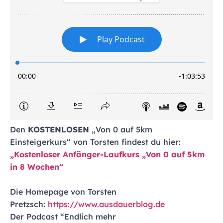
Den
KOSTENLOSEN
„Von 0 auf 5km
Einsteigerkurs“ von Torsten findest du hier:
„Kostenloser Anfänger-Laufkurs „Von 0 auf 5km
in 8 Wochen“
Die Homepage von Torsten
Pretzsch:
https://www.ausdauerblog.de
Der Podcast “Endlich mehr