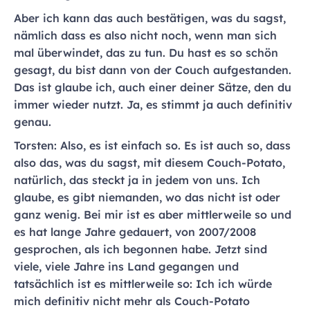
Aber ich kann das auch bestätigen, was du sagst,
nämlich dass es also nicht noch, wenn man sich
mal überwindet, das zu tun. Du hast es so schön
gesagt, du bist dann von der Couch aufgestanden.
Das ist glaube ich, auch einer deiner Sätze, den du
immer wieder nutzt. Ja, es stimmt ja auch definitiv
genau.
Torsten: Also, es ist einfach so. Es ist auch so, dass
also das, was du sagst, mit diesem Couch-Potato,
natürlich, das steckt ja in jedem von uns. Ich
glaube, es gibt niemanden, wo das nicht ist oder
ganz wenig. Bei mir ist es aber mittlerweile so und
es hat lange Jahre gedauert, von 2007/2008
gesprochen, als ich begonnen habe. Jetzt sind
viele, viele Jahre ins Land gegangen und
tatsächlich ist es mittlerweile so: Ich ich würde
mich definitiv nicht mehr als Couch-Potato