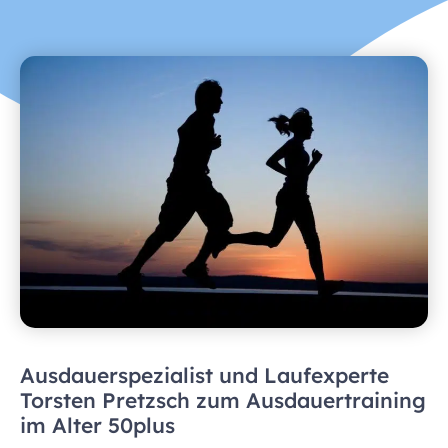
Ausdauerspezialist und Laufexperte
Torsten Pretzsch zum Ausdauertraining
im Alter 50plus