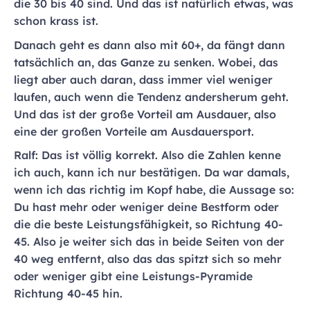
die 30 bis 40 sind. Und das ist natürlich etwas, was
schon krass ist.
Danach geht es dann also mit 60+, da fängt dann
tatsächlich an, das Ganze zu senken. Wobei, das
liegt aber auch daran, dass immer viel weniger
laufen, auch wenn die Tendenz andersherum geht.
Und das ist der große Vorteil am Ausdauer, also
eine der großen Vorteile am Ausdauersport.
Ralf: Das ist völlig korrekt. Also die Zahlen kenne
ich auch, kann ich nur bestätigen. Da war damals,
wenn ich das richtig im Kopf habe, die Aussage so:
Du hast mehr oder weniger deine Bestform oder
die die beste Leistungsfähigkeit, so Richtung 40-
45. Also je weiter sich das in beide Seiten von der
40 weg entfernt, also das das spitzt sich so mehr
oder weniger gibt eine Leistungs-Pyramide
Richtung 40-45 hin.