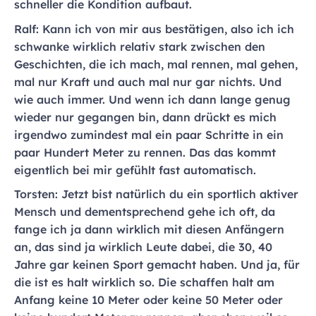
schneller die Kondition aufbaut.
Ralf: Kann ich von mir aus bestätigen, also ich ich
schwanke wirklich relativ stark zwischen den
Geschichten, die ich mach, mal rennen, mal gehen,
mal nur Kraft und auch mal nur gar nichts. Und
wie auch immer. Und wenn ich dann lange genug
wieder nur gegangen bin, dann drückt es mich
irgendwo zumindest mal ein paar Schritte in ein
paar Hundert Meter zu rennen. Das das kommt
eigentlich bei mir gefühlt fast automatisch.
Torsten: Jetzt bist natürlich du ein sportlich aktiver
Mensch und dementsprechend gehe ich oft, da
fange ich ja dann wirklich mit diesen Anfängern
an, das sind ja wirklich Leute dabei, die 30, 40
Jahre gar keinen Sport gemacht haben. Und ja, für
die ist es halt wirklich so. Die schaffen halt am
Anfang keine 10 Meter oder keine 50 Meter oder