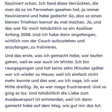
fasziniert schon. Ich fand diese Verrückten, die
man da so im Fernsehen gesehen hat, ja immer
faszinierend und habe gedacht: So, also so einen
kleinen Triathlon kannst du mal machen. Ja, und
das war für mich tatsächlich so ein Auslöser
Anfang 2008. Und ich habe dann angefangen,
wirklich von der Couch aufzustehen und
anzufangen, zu trainieren.
Und das erste, was ich gemacht habe, war laufen
gehen, weil es war auch im Winter. Ich bin
rausgegangen und hat keine zehn Minuten später
war ich wieder zu Hause, weil ich einfach nicht
mehr konnte und das war, wo ich sage, ich war
Mitte dreißig. Ja, es war mega frustrierend. Und so
ging es los. Und tatsächlich die Liebe zum
Ausdauersport ist entstanden, weil ich dann
gemerkt habe auf dem Weg, wie gut mir das tut.