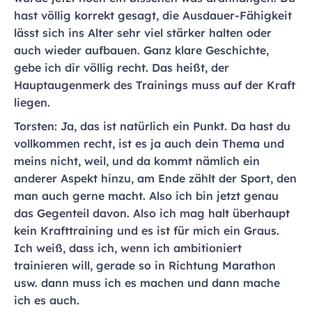
hast völlig korrekt gesagt, die Ausdauer-Fähigkeit
lässt sich ins Alter sehr viel stärker halten oder
auch wieder aufbauen. Ganz klare Geschichte,
gebe ich dir völlig recht. Das heißt, der
Hauptaugenmerk des Trainings muss auf der Kraft
liegen.
Torsten: Ja, das ist natürlich ein Punkt. Da hast du
vollkommen recht, ist es ja auch dein Thema und
meins nicht, weil, und da kommt nämlich ein
anderer Aspekt hinzu, am Ende zählt der Sport, den
man auch gerne macht. Also ich bin jetzt genau
das Gegenteil davon. Also ich mag halt überhaupt
kein Krafttraining und es ist für mich ein Graus.
Ich weiß, dass ich, wenn ich ambitioniert
trainieren will, gerade so in Richtung Marathon
usw. dann muss ich es machen und dann mache
ich es auch.