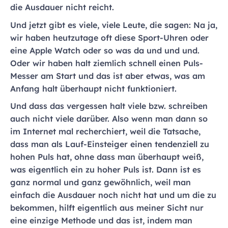
die Ausdauer nicht reicht.
Und jetzt gibt es viele, viele Leute, die sagen: Na ja,
wir haben heutzutage oft diese Sport-Uhren oder
eine Apple Watch oder so was da und und und.
Oder wir haben halt ziemlich schnell einen Puls-
Messer am Start und das ist aber etwas, was am
Anfang halt überhaupt nicht funktioniert.
Und dass das vergessen halt viele bzw. schreiben
auch nicht viele darüber. Also wenn man dann so
im Internet mal recherchiert, weil die Tatsache,
dass man als Lauf-Einsteiger einen tendenziell zu
hohen Puls hat, ohne dass man überhaupt weiß,
was eigentlich ein zu hoher Puls ist. Dann ist es
ganz normal und ganz gewöhnlich, weil man
einfach die Ausdauer noch nicht hat und um die zu
bekommen, hilft eigentlich aus meiner Sicht nur
eine einzige Methode und das ist, indem man