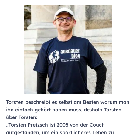
Torsten beschreibt es selbst am Besten warum man
ihn einfach gehört haben muss, deshalb Torsten
über Torsten:
„Torsten Pretzsch ist 2008 von der Couch
aufgestanden, um ein sportlicheres Leben zu