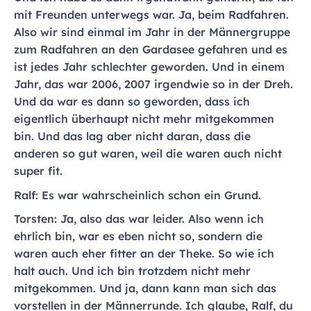
mit Freunden unterwegs war. Ja, beim Radfahren.
Also wir sind einmal im Jahr in der Männergruppe
zum Radfahren an den Gardasee gefahren und es
ist jedes Jahr schlechter geworden. Und in einem
Jahr, das war 2006, 2007 irgendwie so in der Dreh.
Und da war es dann so geworden, dass ich
eigentlich überhaupt nicht mehr mitgekommen
bin. Und das lag aber nicht daran, dass die
anderen so gut waren, weil die waren auch nicht
super fit.
Ralf: Es war wahrscheinlich schon ein Grund.
Torsten: Ja, also das war leider. Also wenn ich
ehrlich bin, war es eben nicht so, sondern die
waren auch eher fitter an der Theke. So wie ich
halt auch. Und ich bin trotzdem nicht mehr
mitgekommen. Und ja, dann kann man sich das
vorstellen in der Männerrunde. Ich glaube, Ralf, du