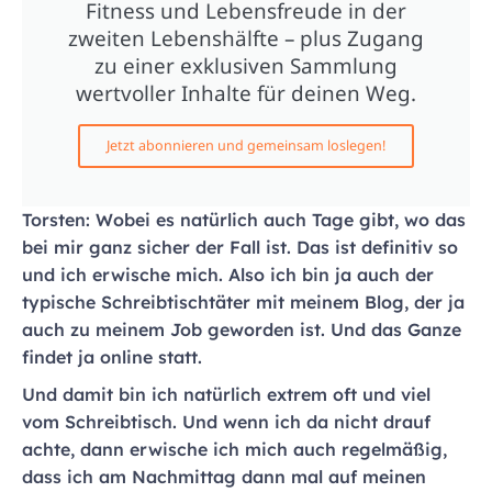
Fitness und Lebensfreude in der
zweiten Lebenshälfte – plus Zugang
zu einer exklusiven Sammlung
wertvoller Inhalte für deinen Weg.
Jetzt abonnieren und gemeinsam loslegen!
Torsten: Wobei es natürlich auch Tage gibt, wo das
bei mir ganz sicher der Fall ist. Das ist definitiv so
und ich erwische mich. Also ich bin ja auch der
typische Schreibtischtäter mit meinem Blog, der ja
auch zu meinem Job geworden ist. Und das Ganze
findet ja online statt.
Und damit bin ich natürlich extrem oft und viel
vom Schreibtisch. Und wenn ich da nicht drauf
achte, dann erwische ich mich auch regelmäßig,
dass ich am Nachmittag dann mal auf meinen