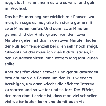
joggt, läuft, rennt, nenn es wie es willst und geht
im Wechsel.
Das heißt, man beginnt wirklich mit Phasen, wo
man, ich sage es mal, also ich starte gerne mit
zwei Minuten laufen. Und dann zwei Minuten
gehen. Und der Hintergrund, von dem zwei
Minuten gehen ist das in den zwei Minuten laufen,
der Puls halt tendenziell bei allen sehr hoch steigt.
Obwohl und das muss ich gleich dazu sagen, in
den Laufabschnitten, man extrem langsam laufen
sollte.
Aber das fällt vielen schwer. Und genau deswegen
braucht man die Pausen um den Puls wieder zu
beruhigen, um dann wieder die nächste Intervall
zu starten und so weiter und so fort. Der Effekt,
den man damit erzielt ist, dass man viel schneller,
viel weiter laufen kann und damit auch viel