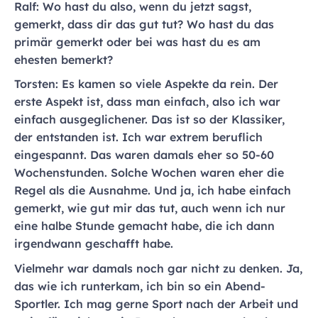
Ralf: Wo hast du also, wenn du jetzt sagst,
gemerkt, dass dir das gut tut? Wo hast du das
primär gemerkt oder bei was hast du es am
ehesten bemerkt?
Torsten: Es kamen so viele Aspekte da rein. Der
erste Aspekt ist, dass man einfach, also ich war
einfach ausgeglichener. Das ist so der Klassiker,
der entstanden ist. Ich war extrem beruflich
eingespannt. Das waren damals eher so 50-60
Wochenstunden. Solche Wochen waren eher die
Regel als die Ausnahme. Und ja, ich habe einfach
gemerkt, wie gut mir das tut, auch wenn ich nur
eine halbe Stunde gemacht habe, die ich dann
irgendwann geschafft habe.
Vielmehr war damals noch gar nicht zu denken. Ja,
das wie ich runterkam, ich bin so ein Abend-
Sportler. Ich mag gerne Sport nach der Arbeit und