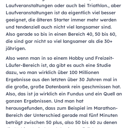
Laufveranstaltungen oder auch bei Triathlon., aber
Laufveranstaltungen ist da eigentlich viel besser
geeignet, die älteren Starter immer mehr werden
und tendenziell auch nicht viel langsamer sind.
Also gerade so bis in einen Bereich 40, 50 bis 60,
die sind gar nicht so viel langsamer als die 30+
jährigen.
Also wenn man in so einem Hobby und Freizeit-
Läufer-Bereich ist, da gibt es auch eine Studie
dazu, wo man wirklich über 100 Millionen
Ergebnisse aus den letzten über 30 Jahren mal in
die große, große Datenbank rein geschmissen hat.
Also, das ist ja wirklich ein Fundus und ein Quell an
ganzen Ergebnissen. Und man hat
herausgefunden, dass zum Beispiel im Marathon-
Bereich der Unterschied gerade mal fünf Minuten
beträgt zwischen 50 plus, also 50 bis 60 zu denen