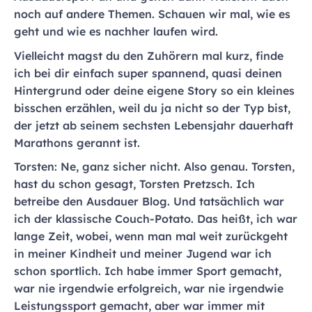
noch auf andere Themen. Schauen wir mal, wie es
geht und wie es nachher laufen wird.
Vielleicht magst du den Zuhörern mal kurz, finde
ich bei dir einfach super spannend, quasi deinen
Hintergrund oder deine eigene Story so ein kleines
bisschen erzählen, weil du ja nicht so der Typ bist,
der jetzt ab seinem sechsten Lebensjahr dauerhaft
Marathons gerannt ist.
Torsten: Ne, ganz sicher nicht. Also genau. Torsten,
hast du schon gesagt, Torsten Pretzsch. Ich
betreibe den Ausdauer Blog. Und tatsächlich war
ich der klassische Couch-Potato. Das heißt, ich war
lange Zeit, wobei, wenn man mal weit zurückgeht
in meiner Kindheit und meiner Jugend war ich
schon sportlich. Ich habe immer Sport gemacht,
war nie irgendwie erfolgreich, war nie irgendwie
Leistungssport gemacht, aber war immer mit