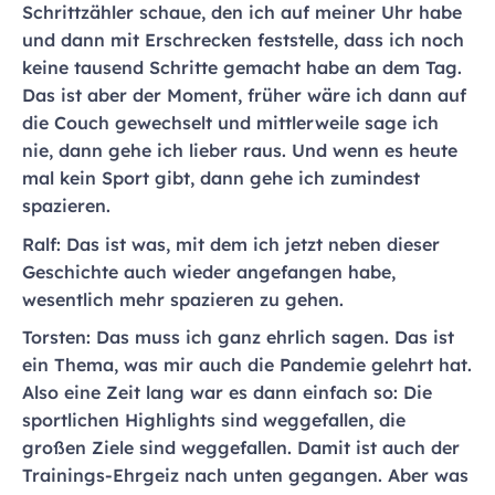
Schrittzähler schaue, den ich auf meiner Uhr habe
und dann mit Erschrecken feststelle, dass ich noch
keine tausend Schritte gemacht habe an dem Tag.
Das ist aber der Moment, früher wäre ich dann auf
die Couch gewechselt und mittlerweile sage ich
nie, dann gehe ich lieber raus. Und wenn es heute
mal kein Sport gibt, dann gehe ich zumindest
spazieren.
Ralf: Das ist was, mit dem ich jetzt neben dieser
Geschichte auch wieder angefangen habe,
wesentlich mehr spazieren zu gehen.
Torsten: Das muss ich ganz ehrlich sagen. Das ist
ein Thema, was mir auch die Pandemie gelehrt hat.
Also eine Zeit lang war es dann einfach so: Die
sportlichen Highlights sind weggefallen, die
großen Ziele sind weggefallen. Damit ist auch der
Trainings-Ehrgeiz nach unten gegangen. Aber was