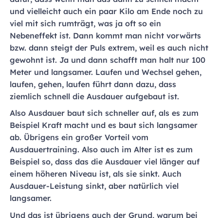
und vielleicht auch ein paar Kilo am Ende noch zu
viel mit sich rumträgt, was ja oft so ein
Nebeneffekt ist. Dann kommt man nicht vorwärts
bzw. dann steigt der Puls extrem, weil es auch nicht
gewohnt ist. Ja und dann schafft man halt nur 100
Meter und langsamer. Laufen und Wechsel gehen,
laufen, gehen, laufen führt dann dazu, dass
ziemlich schnell die Ausdauer aufgebaut ist.
Also Ausdauer baut sich schneller auf, als es zum
Beispiel Kraft macht und es baut sich langsamer
ab. Übrigens ein großer Vorteil vom
Ausdauertraining. Also auch im Alter ist es zum
Beispiel so, dass das die Ausdauer viel länger auf
einem höheren Niveau ist, als sie sinkt. Auch
Ausdauer-Leistung sinkt, aber natürlich viel
langsamer.
Und das ist übrigens auch der Grund, warum bei