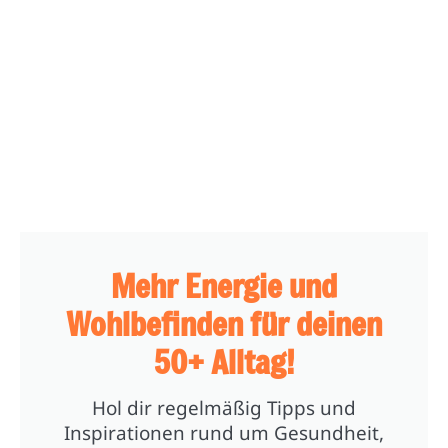
Mehr Energie und
Wohlbefinden für deinen
50+ Alltag!
Hol dir regelmäßig Tipps und
Inspirationen rund um Gesundheit,