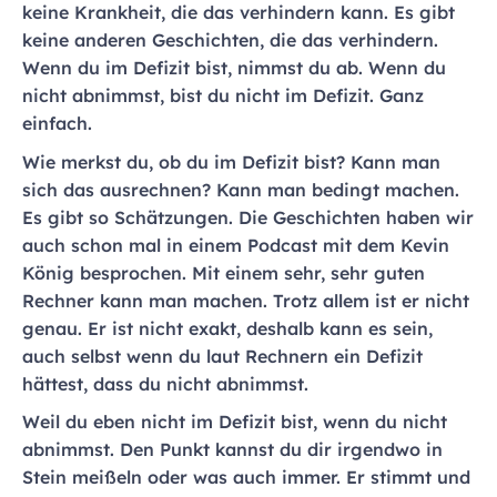
keine Krankheit, die das verhindern kann. Es gibt
keine anderen Geschichten, die das verhindern.
Wenn du im Defizit bist, nimmst du ab. Wenn du
nicht abnimmst, bist du nicht im Defizit. Ganz
einfach.
Wie merkst du, ob du im Defizit bist? Kann man
sich das ausrechnen? Kann man bedingt machen.
Es gibt so Schätzungen. Die Geschichten haben wir
auch schon mal in einem Podcast mit dem Kevin
König besprochen. Mit einem sehr, sehr guten
Rechner kann man machen. Trotz allem ist er nicht
genau. Er ist nicht exakt, deshalb kann es sein,
auch selbst wenn du laut Rechnern ein Defizit
hättest, dass du nicht abnimmst.
Weil du eben nicht im Defizit bist, wenn du nicht
abnimmst. Den Punkt kannst du dir irgendwo in
Stein meißeln oder was auch immer. Er stimmt und