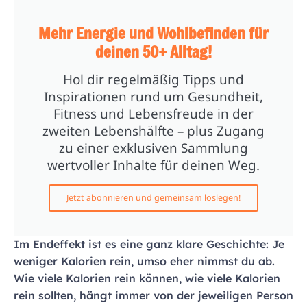
Mehr Energie und Wohlbefinden für
deinen 50+ Alltag!
Hol dir regelmäßig Tipps und
Inspirationen rund um Gesundheit,
Fitness und Lebensfreude in der
zweiten Lebenshälfte – plus Zugang
zu einer exklusiven Sammlung
wertvoller Inhalte für deinen Weg.
Jetzt abonnieren und gemeinsam loslegen!
Im Endeffekt ist es eine ganz klare Geschichte: Je
weniger Kalorien rein, umso eher nimmst du ab.
Wie viele Kalorien rein können, wie viele Kalorien
rein sollten, hängt immer von der jeweiligen Person