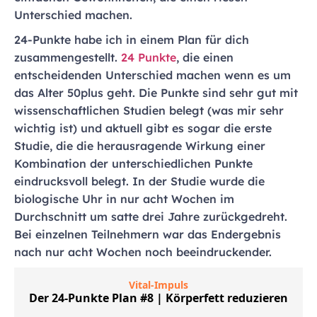
Unterschied machen.
24-Punkte habe ich in einem Plan für dich
zusammengestellt.
24 Punkte
, die einen
entscheidenden Unterschied machen wenn es um
das Alter 50plus geht. Die Punkte sind sehr gut mit
wissenschaftlichen Studien belegt (was mir sehr
wichtig ist) und aktuell gibt es sogar die erste
Studie, die die herausragende Wirkung einer
Kombination der unterschiedlichen Punkte
eindrucksvoll belegt. In der Studie wurde die
biologische Uhr in nur acht Wochen im
Durchschnitt um satte drei Jahre zurückgedreht.
Bei einzelnen Teilnehmern war das Endergebnis
nach nur acht Wochen noch beeindruckender.