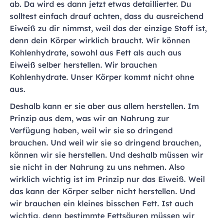
ab. Da wird es dann jetzt etwas detaillierter. Du
solltest einfach drauf achten, dass du ausreichend
Eiweiß zu dir nimmst, weil das der einzige Stoff ist,
denn dein Körper wirklich braucht. Wir können
Kohlenhydrate, sowohl aus Fett als auch aus
Eiweiß selber herstellen. Wir brauchen
Kohlenhydrate. Unser Körper kommt nicht ohne
aus.
Deshalb kann er sie aber aus allem herstellen. Im
Prinzip aus dem, was wir an Nahrung zur
Verfügung haben, weil wir sie so dringend
brauchen. Und weil wir sie so dringend brauchen,
können wir sie herstellen. Und deshalb müssen wir
sie nicht in der Nahrung zu uns nehmen. Also
wirklich wichtig ist im Prinzip nur das Eiweiß. Weil
das kann der Körper selber nicht herstellen. Und
wir brauchen ein kleines bisschen Fett. Ist auch
wichtig, denn bestimmte Fettsäuren müssen wir