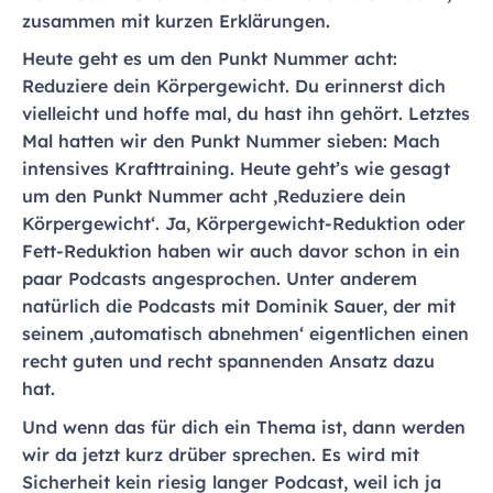
zusammen mit kurzen Erklärungen.
Heute geht es um den Punkt Nummer acht:
Reduziere dein Körpergewicht. Du erinnerst dich
vielleicht und hoffe mal, du hast ihn gehört. Letztes
Mal hatten wir den Punkt Nummer sieben: Mach
intensives Krafttraining. Heute geht’s wie gesagt
um den Punkt Nummer acht ‚Reduziere dein
Körpergewicht‘. Ja, Körpergewicht-Reduktion oder
Fett-Reduktion haben wir auch davor schon in ein
paar Podcasts angesprochen. Unter anderem
natürlich die Podcasts mit Dominik Sauer, der mit
seinem ‚automatisch abnehmen‘ eigentlichen einen
recht guten und recht spannenden Ansatz dazu
hat.
Und wenn das für dich ein Thema ist, dann werden
wir da jetzt kurz drüber sprechen. Es wird mit
Sicherheit kein riesig langer Podcast, weil ich ja