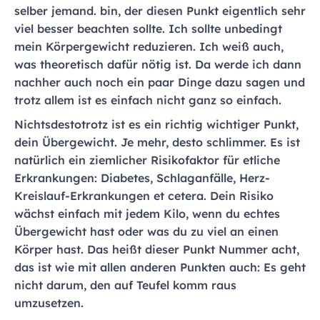
selber jemand. bin, der diesen Punkt eigentlich sehr
viel besser beachten sollte. Ich sollte unbedingt
mein Körpergewicht reduzieren. Ich weiß auch,
was theoretisch dafür nötig ist. Da werde ich dann
nachher auch noch ein paar Dinge dazu sagen und
trotz allem ist es einfach nicht ganz so einfach.
Nichtsdestotrotz ist es ein richtig wichtiger Punkt,
dein Übergewicht. Je mehr, desto schlimmer. Es ist
natürlich ein ziemlicher Risikofaktor für etliche
Erkrankungen: Diabetes, Schlaganfälle, Herz-
Kreislauf-Erkrankungen et cetera. Dein Risiko
wächst einfach mit jedem Kilo, wenn du echtes
Übergewicht hast oder was du zu viel an einen
Körper hast. Das heißt dieser Punkt Nummer acht,
das ist wie mit allen anderen Punkten auch: Es geht
nicht darum, den auf Teufel komm raus
umzusetzen.