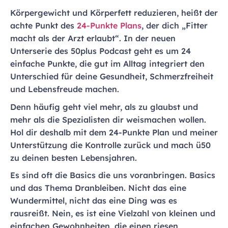
Körpergewicht und Körperfett reduzieren, heißt der
achte Punkt des
24-Punkte Plans
, der dich „Fitter
macht als der Arzt erlaubt“. In der neuen
Unterserie des 50plus Podcast geht es um 24
einfache Punkte, die gut im Alltag integriert den
Unterschied für deine Gesundheit, Schmerzfreiheit
und Lebensfreude machen.
Denn häufig geht viel mehr, als zu glaubst und
mehr als die Spezialisten dir weismachen wollen.
Hol dir deshalb mit dem 24-Punkte Plan und meiner
Unterstützung die Kontrolle zurück und mach ü50
zu deinen besten Lebensjahren.
Es sind oft die Basics die uns voranbringen. Basics
und das Thema Dranbleiben. Nicht das eine
Wundermittel, nicht das eine Ding was es
rausreißt. Nein, es ist eine Vielzahl von kleinen und
einfachen Gewohnheiten, die einen riesen