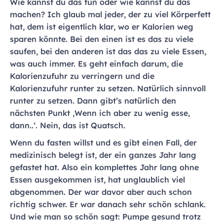
Wie kannst du das tun oder wie kannst du das
machen? Ich glaub mal jeder, der zu viel Körperfett
hat, dem ist eigentlich klar, wo er Kalorien weg
sparen könnte. Bei den einen ist es das zu viele
saufen, bei den anderen ist das das zu viele Essen,
was auch immer. Es geht einfach darum, die
Kalorienzufuhr zu verringern und die
Kalorienzufuhr runter zu setzen. Natürlich sinnvoll
runter zu setzen. Dann gibt’s natürlich den
nächsten Punkt ‚Wenn ich aber zu wenig esse,
dann..‘. Nein, das ist Quatsch.
Wenn du fasten willst und es gibt einen Fall, der
medizinisch belegt ist, der ein ganzes Jahr lang
gefastet hat. Also ein komplettes Jahr lang ohne
Essen ausgekommen ist, hat unglaublich viel
abgenommen. Der war davor aber auch schon
richtig schwer. Er war danach sehr schön schlank.
Und wie man so schön sagt: Pumpe gesund trotz