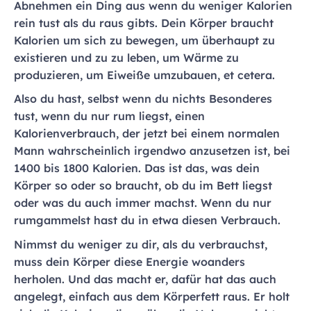
Abnehmen ein Ding aus wenn du weniger Kalorien
rein tust als du raus gibts. Dein Körper braucht
Kalorien um sich zu bewegen, um überhaupt zu
existieren und zu zu leben, um Wärme zu
produzieren, um Eiweiße umzubauen, et cetera.
Also du hast, selbst wenn du nichts Besonderes
tust, wenn du nur rum liegst, einen
Kalorienverbrauch, der jetzt bei einem normalen
Mann wahrscheinlich irgendwo anzusetzen ist, bei
1400 bis 1800 Kalorien. Das ist das, was dein
Körper so oder so braucht, ob du im Bett liegst
oder was du auch immer machst. Wenn du nur
rumgammelst hast du in etwa diesen Verbrauch.
Nimmst du weniger zu dir, als du verbrauchst,
muss dein Körper diese Energie woanders
herholen. Und das macht er, dafür hat das auch
angelegt, einfach aus dem Körperfett raus. Er holt