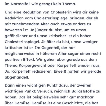
im Normalfall wie gesagt kein Thema.
Und eine Reduktion von Cholesterin wird dir keine
Reduktion vom Cholesterinspiegel bringen, der eh
mit zunehmendem Alter auch etwas anders zu
bewerten ist. Je jünger du bist, um es umso
gefährlicher und umso kritischer ist ein hoher
Cholesterinspiegel. Je älter du bist, umso weniger
kritischer ist er. Im Gegenteil, der hat
möglicherweise in höherem Alter sogar einen recht
positiven Effekt. Wir gehen aber gerade aus dem
Thema Körpergewicht oder Körperfett wieder raus.
Ja, Körperfett reduzieren. Eiweiß hatten wir gerade
abgehandelt.
Dann einen wichtigen Punkt dazu, der zweiten
wichtigen Punkt: Versuch, reichlich Ballaststoffe zu
haben. Das ist beispielsweise sehr gut machbar
über Gemüse. Gemüse ist eine Geschichte, die hat