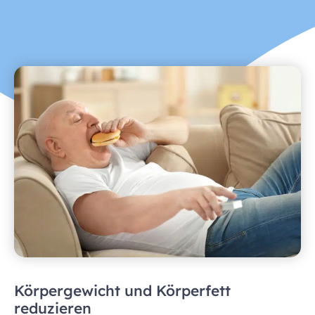
Körpergewicht und Körperfett
reduzieren