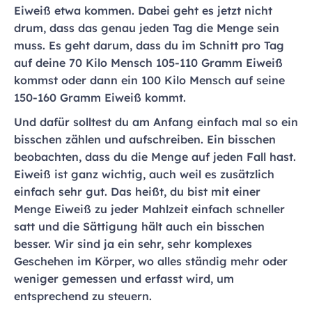
Eiweiß etwa kommen. Dabei geht es jetzt nicht
drum, dass das genau jeden Tag die Menge sein
muss. Es geht darum, dass du im Schnitt pro Tag
auf deine 70 Kilo Mensch 105-110 Gramm Eiweiß
kommst oder dann ein 100 Kilo Mensch auf seine
150-160 Gramm Eiweiß kommt.
Und dafür solltest du am Anfang einfach mal so ein
bisschen zählen und aufschreiben. Ein bisschen
beobachten, dass du die Menge auf jeden Fall hast.
Eiweiß ist ganz wichtig, auch weil es zusätzlich
einfach sehr gut. Das heißt, du bist mit einer
Menge Eiweiß zu jeder Mahlzeit einfach schneller
satt und die Sättigung hält auch ein bisschen
besser. Wir sind ja ein sehr, sehr komplexes
Geschehen im Körper, wo alles ständig mehr oder
weniger gemessen und erfasst wird, um
entsprechend zu steuern.