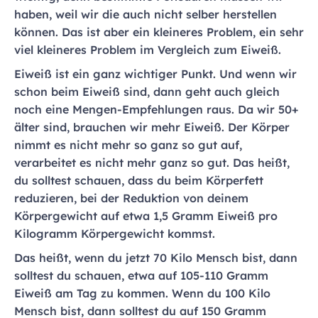
haben, weil wir die auch nicht selber herstellen
können. Das ist aber ein kleineres Problem, ein sehr
viel kleineres Problem im Vergleich zum Eiweiß.
Eiweiß ist ein ganz wichtiger Punkt. Und wenn wir
schon beim Eiweiß sind, dann geht auch gleich
noch eine Mengen-Empfehlungen raus. Da wir 50+
älter sind, brauchen wir mehr Eiweiß. Der Körper
nimmt es nicht mehr so ganz so gut auf,
verarbeitet es nicht mehr ganz so gut. Das heißt,
du solltest schauen, dass du beim Körperfett
reduzieren, bei der Reduktion von deinem
Körpergewicht auf etwa 1,5 Gramm Eiweiß pro
Kilogramm Körpergewicht kommst.
Das heißt, wenn du jetzt 70 Kilo Mensch bist, dann
solltest du schauen, etwa auf 105-110 Gramm
Eiweiß am Tag zu kommen. Wenn du 100 Kilo
Mensch bist, dann solltest du auf 150 Gramm