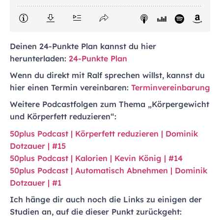
Deinen 24-Punkte Plan kannst du hier
herunterladen:
24-Punkte Plan
Wenn du direkt mit Ralf sprechen willst, kannst du
hier einen Termin vereinbaren:
Terminvereinbarung
Weitere Podcastfolgen zum Thema „Körpergewicht
und Körperfett reduzieren“:
50plus Podcast | Körperfett reduzieren | Dominik
Dotzauer | #15
50plus Podcast | Kalorien | Kevin König | #14
50plus Podcast | Automatisch Abnehmen | Dominik
Dotzauer | #1
Ich hänge dir auch noch die Links zu einigen der
Studien an, auf die dieser Punkt zurückgeht: