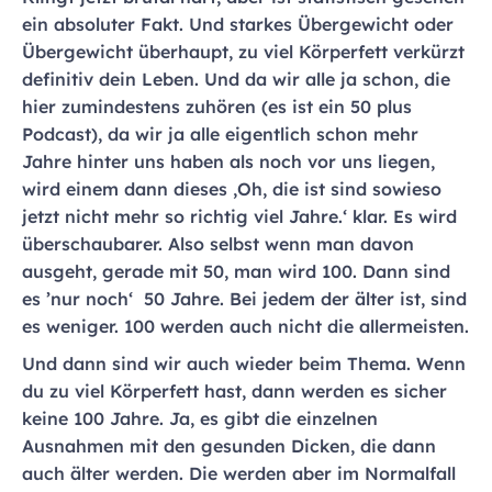
ein absoluter Fakt. Und starkes Übergewicht oder
Übergewicht überhaupt, zu viel Körperfett verkürzt
definitiv dein Leben. Und da wir alle ja schon, die
hier zumindestens zuhören (es ist ein 50 plus
Podcast), da wir ja alle eigentlich schon mehr
Jahre hinter uns haben als noch vor uns liegen,
wird einem dann dieses ‚Oh, die ist sind sowieso
jetzt nicht mehr so richtig viel Jahre.‘ klar. Es wird
überschaubarer. Also selbst wenn man davon
ausgeht, gerade mit 50, man wird 100. Dann sind
es ’nur noch‘ 50 Jahre. Bei jedem der älter ist, sind
es weniger. 100 werden auch nicht die allermeisten.
Und dann sind wir auch wieder beim Thema. Wenn
du zu viel Körperfett hast, dann werden es sicher
keine 100 Jahre. Ja, es gibt die einzelnen
Ausnahmen mit den gesunden Dicken, die dann
auch älter werden. Die werden aber im Normalfall