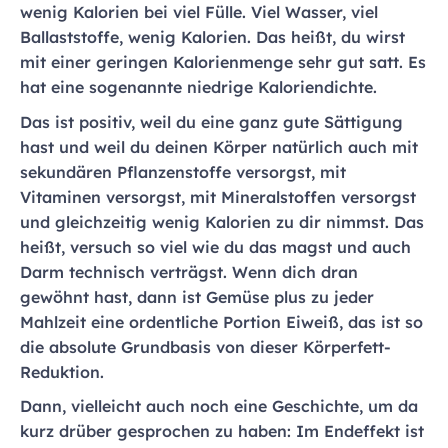
wenig Kalorien bei viel Fülle. Viel Wasser, viel
Ballaststoffe, wenig Kalorien. Das heißt, du wirst
mit einer geringen Kalorienmenge sehr gut satt. Es
hat eine sogenannte niedrige Kaloriendichte.
Das ist positiv, weil du eine ganz gute Sättigung
hast und weil du deinen Körper natürlich auch mit
sekundären Pflanzenstoffe versorgst, mit
Vitaminen versorgst, mit Mineralstoffen versorgst
und gleichzeitig wenig Kalorien zu dir nimmst. Das
heißt, versuch so viel wie du das magst und auch
Darm technisch verträgst.
Wenn dich dran
gewöhnt hast, dann ist Gemüse plus zu jeder
Mahlzeit eine ordentliche Portion Eiweiß, das ist so
die absolute Grundbasis von dieser Körperfett-
Reduktion.
Dann, vielleicht auch noch eine Geschichte, um da
kurz drüber gesprochen zu haben: Im Endeffekt ist