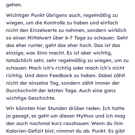
gehen.
Wichtiger Punkt übrigens auch, regelmäßig zu
wiegen, um die Kontrolle zu haben und einfach
nicht den Einzelwerte zu nehmen, sondern wirklich
so einen Mittelwert über 6-7 Tage zu schauen. Geht
das eher runter, geht das eher hoch. Das ist das
einzige, was Sinn macht. Es ist aber wichtig,
tatsächlich sehr, sehr regelmäßig zu wiegen, um zu
schauen: Mach ich’s richtig oder mach ich’s nicht
richtig. Und dann Feedback zu haben. Dabei zählt
nicht der einzelne Tag, sondern zählt immer der
Durchschnitt der letzten Tage. Auch eine ganz
wichtige Geschichte.
Wir könnten hier Stunden drüber reden. Ich hatte
ja gesagt, es geht um diesen Mythos und ich mag
den auch nochmal kurz raushauen: Wenn du ihm
Kalorien-Defizit bist, nimmst du ab. Punkt. Es gibt