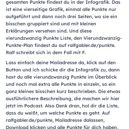
gesamten Punkte findest du in der Infografik. Das
ist eine vierseitige Grafik, einmal alle Punkte nur
aufgeführt und dann noch drei Seiten, wo sie ein
bisschen gruppiert sind und mit kleinen
Erklärungen versehen sind. Und diese
vierundzwanzig Punkte Liste, den Vierundzwanzig-
Punkte-Plan findest du auf ralfgabler.de/punkte.
Ralf schreibt sich in dem Fall mit F.
Lass einfach deine Mailadresse da, klick auf den
Button und ich schicke dir die Infografik zu, dann
hast du alle vierundzwanzig Punkte im Überblick
und noch mal extra alle Punkte in einzeln, so ein
ganz kleines bisschen kurz beschrieben. Die etwas
ausführlichere Beschreibung, die machen wir hier
jetzt im Podcast. Also Denk dran, hol dir die Liste,
dass du weißt, um welche Punkte es geht. Auf
ralfgabler.de/punkte, Mailadresse dalassen,
Download klicken und alle Punkte für dich haben,