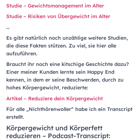
Studie – Gewichtsmanagement im Alter
Studie – Risiken von Übergewicht im Alter
…
Es gibt natürlich noch unzählige weitere Studien,
die diese Fakten stützen. Zu viel, sie hier alle
aufzuführen.
Braucht ihr noch eine kitschige Geschichte dazu?
Einer meiner Kunden lernte sein Happy End
kennen, in dem er seine Beschwerden, durch zu
hohes Körpergewicht, reduzierte:
Artikel – Reduziere dein Körpergewicht
Für alle „Nichthörenwoller“ habe ich ein Transcript
erstellt.
Körpergewicht und Körperfett
reduzieren – Podcast-Transcript: