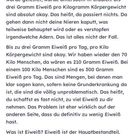
drei Gramm Eiweiß pro Kilogramm Körpergewicht
sind absolut okay. Das heißt, da passiert nichts. Da
gehen dann nicht deine Nieren kaputt, was
teilweise behauptet wird oder es verstopfen
irgendwelche Adern. Das ist alles nicht der Fall.
Bis zu drei Gramm Eiweiß pro Tag, pro Kilo
Körpergewicht sind okay. Wir haben wieder den 70
Kilo Menschen, da wären es 210 Gramm Eiweiß. Bei
einem 100 Kilo Menschen sind es 300 Gramm
Eiweiß pro Tag. Das sind Mengen, bei denen man
klar sagen kann, sofern keine Grunderkrankung da
ist, die sind die völlig unproblematisch. Das heißt,
du schaffst es fast nicht, zu viel Eiweiß zu dir
nehmen. Das Problem ist eher wirklich auf der
anderen Seite, dass du definitiv zu wenig Eiweiß
hast.
Was ist Eiweiß? Eiweiß ist der Hauptbestandteil,