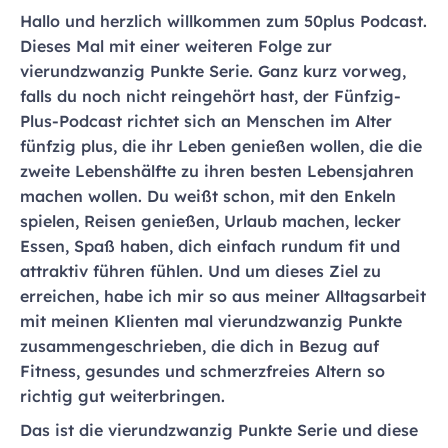
Hallo und herzlich willkommen zum 50plus Podcast.
Dieses Mal mit einer weiteren Folge zur
vierundzwanzig Punkte Serie. Ganz kurz vorweg,
falls du noch nicht reingehört hast, der Fünfzig-
Plus-Podcast richtet sich an Menschen im Alter
fünfzig plus, die ihr Leben genießen wollen, die die
zweite Lebenshälfte zu ihren besten Lebensjahren
machen wollen. Du weißt schon, mit den Enkeln
spielen, Reisen genießen, Urlaub machen, lecker
Essen, Spaß haben, dich einfach rundum fit und
attraktiv führen fühlen. Und um dieses Ziel zu
erreichen, habe ich mir so aus meiner Alltagsarbeit
mit meinen Klienten mal vierundzwanzig Punkte
zusammengeschrieben, die dich in Bezug auf
Fitness, gesundes und schmerzfreies Altern so
richtig gut weiterbringen.
Das ist die vierundzwanzig Punkte Serie und diese