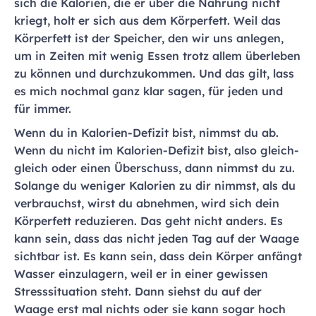
sich die Kalorien, die er über die Nahrung nicht
kriegt, holt er sich aus dem Körperfett. Weil das
Körperfett ist der Speicher, den wir uns anlegen,
um in Zeiten mit wenig Essen trotz allem überleben
zu können und durchzukommen. Und das gilt, lass
es mich nochmal ganz klar sagen, für jeden und
für immer.
Wenn du in Kalorien-Defizit bist, nimmst du ab.
Wenn du nicht im Kalorien-Defizit bist, also gleich-
gleich oder einen Überschuss, dann nimmst du zu.
Solange du weniger Kalorien zu dir nimmst, als du
verbrauchst, wirst du abnehmen, wird sich dein
Körperfett reduzieren. Das geht nicht anders. Es
kann sein, dass das nicht jeden Tag auf der Waage
sichtbar ist. Es kann sein, dass dein Körper anfängt
Wasser einzulagern, weil er in einer gewissen
Stresssituation steht. Dann siehst du auf der
Waage erst mal nichts oder sie kann sogar hoch