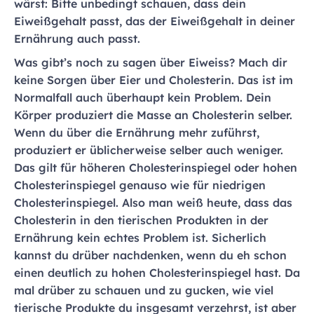
wärst: Bitte unbedingt schauen, dass dein
Eiweißgehalt passt, das der Eiweißgehalt in deiner
Ernährung auch passt.
Was gibt’s noch zu sagen über Eiweiss? Mach dir
keine Sorgen über Eier und Cholesterin. Das ist im
Normalfall auch überhaupt kein Problem. Dein
Körper produziert die Masse an Cholesterin selber.
Wenn du über die Ernährung mehr zuführst,
produziert er üblicherweise selber auch weniger.
Das gilt für höheren Cholesterinspiegel oder hohen
Cholesterinspiegel genauso wie für niedrigen
Cholesterinspiegel. Also man weiß heute, dass das
Cholesterin in den tierischen Produkten in der
Ernährung kein echtes Problem ist. Sicherlich
kannst du drüber nachdenken, wenn du eh schon
einen deutlich zu hohen Cholesterinspiegel hast. Da
mal drüber zu schauen und zu gucken, wie viel
tierische Produkte du insgesamt verzehrst, ist aber