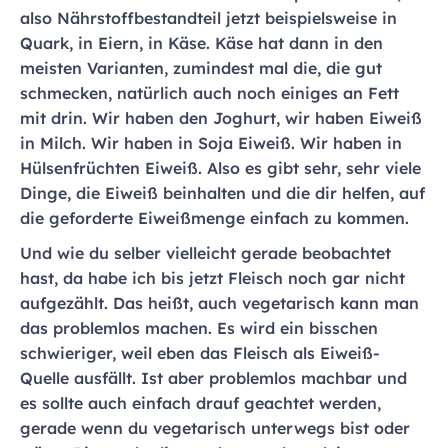
also Nährstoffbestandteil jetzt beispielsweise in
Quark, in Eiern, in Käse. Käse hat dann in den
meisten Varianten, zumindest mal die, die gut
schmecken, natürlich auch noch einiges an Fett
mit drin. Wir haben den Joghurt, wir haben Eiweiß
in Milch. Wir haben in Soja Eiweiß. Wir haben in
Hülsenfrüchten Eiweiß. Also es gibt sehr, sehr viele
Dinge, die Eiweiß beinhalten und die dir helfen, auf
die geforderte Eiweißmenge einfach zu kommen.
Und wie du selber vielleicht gerade beobachtet
hast, da habe ich bis jetzt Fleisch noch gar nicht
aufgezählt. Das heißt, auch vegetarisch kann man
das problemlos machen. Es wird ein bisschen
schwieriger, weil eben das Fleisch als Eiweiß-
Quelle ausfällt. Ist aber problemlos machbar und
es sollte auch einfach drauf geachtet werden,
gerade wenn du vegetarisch unterwegs bist oder