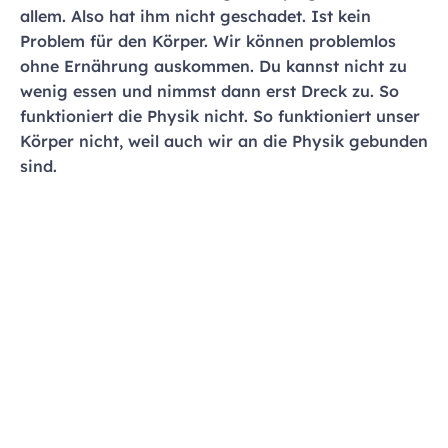
allem. Also hat ihm nicht geschadet. Ist kein
Problem für den Körper. Wir können problemlos
ohne Ernährung auskommen. Du kannst nicht zu
wenig essen und nimmst dann erst Dreck zu. So
funktioniert die Physik nicht. So funktioniert unser
Körper nicht, weil auch wir an die Physik gebunden
sind.