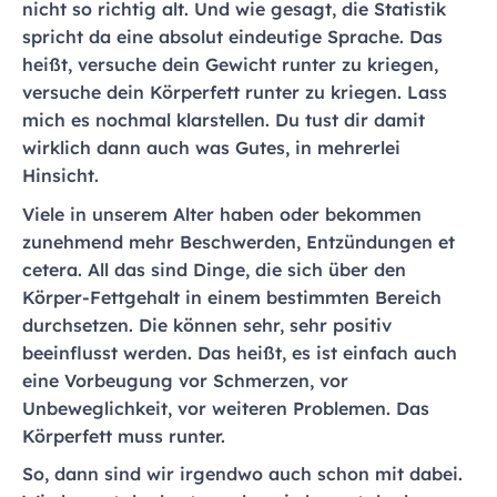
nicht so richtig alt. Und wie gesagt, die Statistik
spricht da eine absolut eindeutige Sprache. Das
heißt, versuche dein Gewicht runter zu kriegen,
versuche dein Körperfett runter zu kriegen. Lass
mich es nochmal klarstellen. Du tust dir damit
wirklich dann auch was Gutes, in mehrerlei
Hinsicht.
Viele in unserem Alter haben oder bekommen
zunehmend mehr Beschwerden, Entzündungen et
cetera. All das sind Dinge, die sich über den
Körper-Fettgehalt in einem bestimmten Bereich
durchsetzen. Die können sehr, sehr positiv
beeinflusst werden. Das heißt, es ist einfach auch
eine Vorbeugung vor Schmerzen, vor
Unbeweglichkeit, vor weiteren Problemen. Das
Körperfett muss runter.
So, dann sind wir irgendwo auch schon mit dabei.