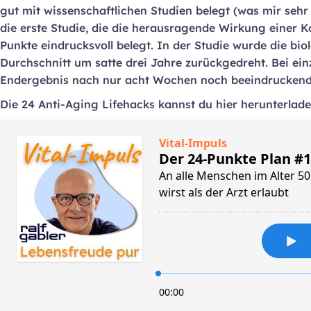
gut mit wissenschaftlichen Studien belegt (was mir sehr 
die erste Studie, die die herausragende Wirkung einer 
Punkte eindrucksvoll belegt. In der Studie wurde die bi
Durchschnitt um satte drei Jahre zurückgedreht. Bei ei
Endergebnis nach nur acht Wochen noch beeindruckend
Die 24 Anti-Aging Lifehacks kannst du hier herunterlad