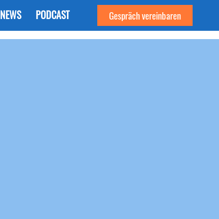
NEWS
PODCAST
Gespräch vereinbaren