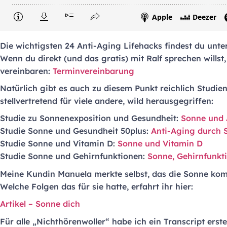
Die wichtigsten 24 Anti-Aging Lifehacks findest du unte
Wenn du direkt (und das gratis) mit Ralf sprechen willst
vereinbaren:
Terminvereinbarung
Natürlich gibt es auch zu diesem Punkt reichlich Studien
stellvertretend für viele andere, wild herausgegriffen:
Studie zu Sonnenexposition und Gesundheit:
Sonne und 
Studie Sonne und Gesundheit 50plus:
Anti-Aging durch 
Studie Sonne und Vitamin D:
Sonne und Vitamin D
Studie Sonne und Gehirnfunktionen:
Sonne, Gehirnfunkt
Meine Kundin Manuela merkte selbst, das die Sonne kom
Welche Folgen das für sie hatte, erfahrt ihr hier:
Artikel – Sonne dich
Für alle „Nichthörenwoller“ habe ich ein Transcript erstel