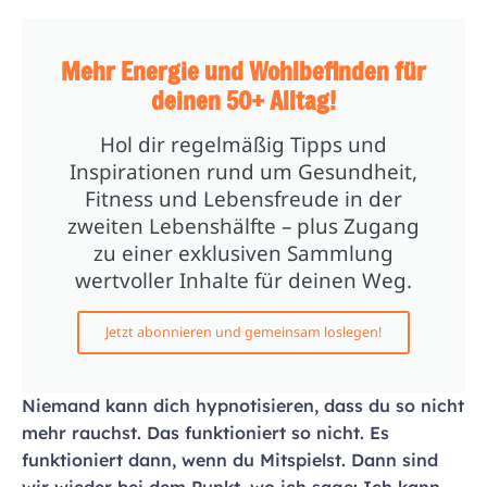
Mehr Energie und Wohlbefinden für
deinen 50+ Alltag!
Hol dir regelmäßig Tipps und
Inspirationen rund um Gesundheit,
Fitness und Lebensfreude in der
zweiten Lebenshälfte – plus Zugang
zu einer exklusiven Sammlung
wertvoller Inhalte für deinen Weg.
Jetzt abonnieren und gemeinsam loslegen!
Niemand kann dich hypnotisieren, dass du so nicht
mehr rauchst. Das funktioniert so nicht. Es
funktioniert dann, wenn du Mitspielst. Dann sind