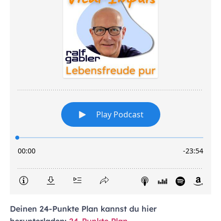
Deinen 24-Punkte Plan kannst du hier
herunterladen:
24-Punkte Plan