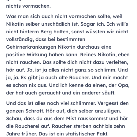
nichts vormachen.
Was man sich auch nicht vormachen sollte, weil
Nikotin selber unschädlich ist. Sogar ich. Ich will’s
nicht hinterm Berg halten, sonst wüssten wir nicht
vollständig, dass bei bestimmten
Gehirnerkrankungen Nikotin durchaus eine
positive Wirkung haben kann. Reines Nikotin, eben
nicht rauchen. Das sollte dich nicht dazu verleiten,
hör auf. Ja, ist ja alles nicht ganz so schlimm. Und
ja, ja. Es gibt ja auch alte Raucher. Und mir macht
es schon nix aus. Und ich kenne da einen, der Opa,
der hat auch geraucht und ein anderer säuft.
Und das ist alles noch viel schlimmer. Vergesst den
ganzen Schrott. Hör auf, dich selber anzulügen.
Schau, dass du aus dem Mist rauskommst und hör
die Raucherei auf. Raucher sterben acht bis zehn
Jahre früher. Das ist ein statistischer Fakt.