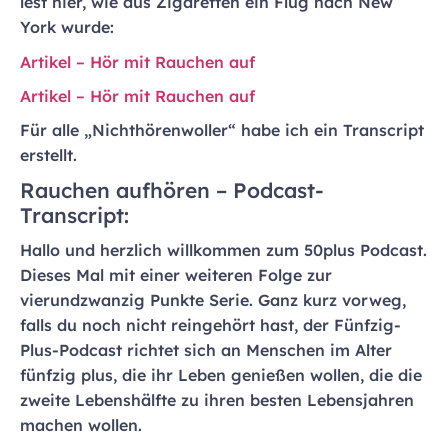
lest hier, wie aus Zigaretten ein Flug nach New
York wurde:
Artikel – Hör mit Rauchen auf
Artikel – Hör mit Rauchen auf
Für alle „Nichthörenwoller“ habe ich ein Transcript
erstellt.
Rauchen aufhören – Podcast-
Transcript:
Hallo und herzlich willkommen zum 50plus Podcast.
Dieses Mal mit einer weiteren Folge zur
vierundzwanzig Punkte Serie. Ganz kurz vorweg,
falls du noch nicht reingehört hast, der Fünfzig-
Plus-Podcast richtet sich an Menschen im Alter
fünfzig plus, die ihr Leben genießen wollen, die die
zweite Lebenshälfte zu ihren besten Lebensjahren
machen wollen.