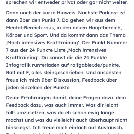
sprechen wir entweder privat oder gar nicht weiter.
Dann noch der kurze Hinweis. Nächste Podcast ist
dann über den Punkt 7. Da gehen wir aus dem
Mental-Bereich raus, in den neuen Hauptbereich,
Körper und Sport. Und da kommt dann das Thema
‚Mach intensives Krafttraining‘. Der Punkt Nummer
7 aus der 24 Punkte Liste ‚Mach intensives
Krafttraining‘. Du kannst dir die 24 Punkte
Infografik runterladen auf ralfgabler.de/punkte.
Ralf mit F, alles kleingeschrieben. Und ansonsten
freue ich mich über Diskussion, Feedback über
jeden einzelnen der Punkte.
Deine Erfahrungen damit, deine Fragen dazu, dein
Feedback dazu, was auch immer. Was dir leicht
fällt umzusetzen, was du eh schon ewig lange
machst und was du vielleicht auch überhaupt nicht
hinkriegst. Ich freue mich einfach auf Austausch.