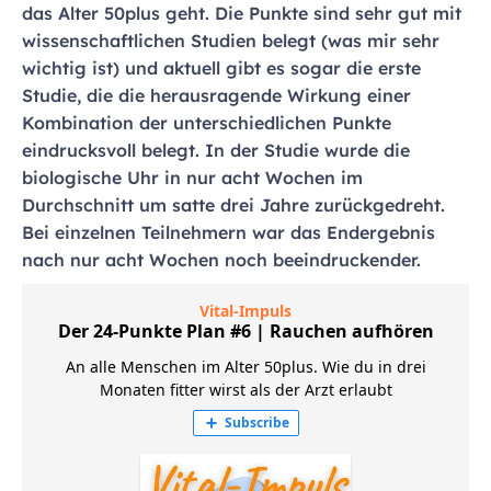
das Alter 50plus geht. Die Punkte sind sehr gut mit
wissenschaftlichen Studien belegt (was mir sehr
wichtig ist) und aktuell gibt es sogar die erste
Studie, die die herausragende Wirkung einer
Kombination der unterschiedlichen Punkte
eindrucksvoll belegt. In der Studie wurde die
biologische Uhr in nur acht Wochen im
Durchschnitt um satte drei Jahre zurückgedreht.
Bei einzelnen Teilnehmern war das Endergebnis
nach nur acht Wochen noch beeindruckender.