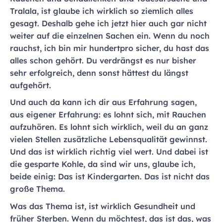
Tralala, ist glaube ich wirklich so ziemlich alles
gesagt. Deshalb gehe ich jetzt hier auch gar nicht
weiter auf die einzelnen Sachen ein. Wenn du noch
rauchst, ich bin mir hundertpro sicher, du hast das
alles schon gehört. Du verdrängst es nur bisher
sehr erfolgreich, denn sonst hättest du längst
aufgehört.
Und auch da kann ich dir aus Erfahrung sagen,
aus eigener Erfahrung: es lohnt sich, mit Rauchen
aufzuhören. Es lohnt sich wirklich, weil du an ganz
vielen Stellen zusätzliche Lebensqualität gewinnst.
Und das ist wirklich richtig viel wert. Und dabei ist
die gesparte Kohle, da sind wir uns, glaube ich,
beide einig: Das ist Kindergarten. Das ist nicht das
große Thema.
Was das Thema ist, ist wirklich Gesundheit und
früher Sterben. Wenn du möchtest, das ist das, was