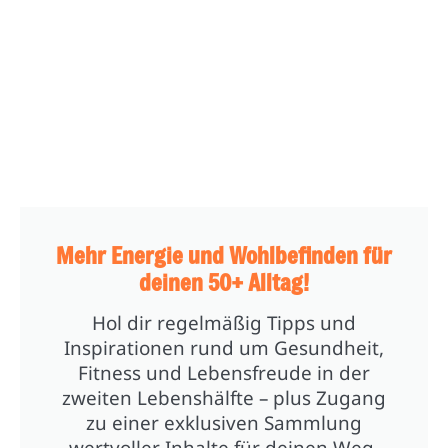
Mehr Energie und Wohlbefinden für
deinen 50+ Alltag!
Hol dir regelmäßig Tipps und
Inspirationen rund um Gesundheit,
Fitness und Lebensfreude in der
zweiten Lebenshälfte – plus Zugang
zu einer exklusiven Sammlung
wertvoller Inhalte für deinen Weg.