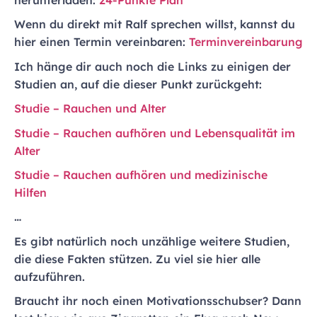
Wenn du direkt mit Ralf sprechen willst, kannst du
hier einen Termin vereinbaren:
Terminvereinbarung
Ich hänge dir auch noch die Links zu einigen der
Studien an, auf die dieser Punkt zurückgeht:
Studie – Rauchen und Alter
Studie – Rauchen aufhören und Lebensqualität im
Alter
Studie – Rauchen aufhören und medizinische
Hilfen
…
Es gibt natürlich noch unzählige weitere Studien,
die diese Fakten stützen. Zu viel sie hier alle
aufzuführen.
Braucht ihr noch einen Motivationsschubser? Dann