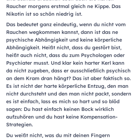
Raucher morgens erstmal gleich ne Kippe. Das
Nikotin ist so schön niedrig ist.
Das bedeutet ganz eindeutig, wenn du nicht vom
Rauchen wegkommen kannst, dann ist das ne
psychische Abhängigkeit und keine körperliche
Abhängigkeit. Heißt nicht, dass du gestört bist,
heißt auch nicht, dass du zum Psychologen oder
Psychiater musst. Und klar kein harter Kerl kann
da nicht zugeben, dass er ausschließlich psychisch
an dem Kram dran hängt? Das ist aber faktisch so.
Es ist nicht der harte körperliche Entzug, den man
nicht durchsteht und den man nicht packt, sondern
es ist einfach, lass es mich so hart und so blöd
sagen: Du hast einfach keinen Bock wirklich
aufzuhören und du hast keine Kompensation-
Strategien.
Du weißt nicht, was du mit deinen Fingern