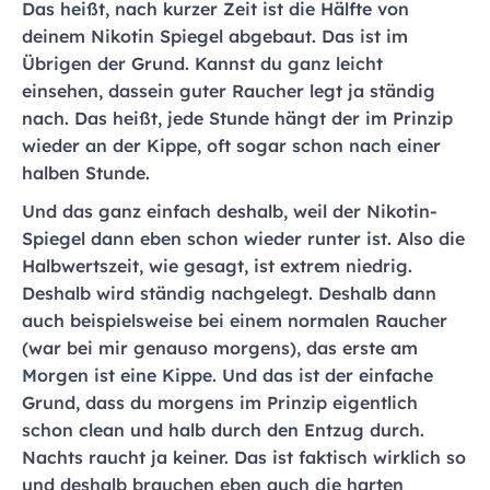
Das heißt, nach kurzer Zeit ist die Hälfte von
deinem Nikotin Spiegel abgebaut. Das ist im
Übrigen der Grund. Kannst du ganz leicht
einsehen, dassein guter Raucher legt ja ständig
nach. Das heißt, jede Stunde hängt der im Prinzip
wieder an der Kippe, oft sogar schon nach einer
halben Stunde.
Und das ganz einfach deshalb, weil der Nikotin-
Spiegel dann eben schon wieder runter ist. Also die
Halbwertszeit, wie gesagt, ist extrem niedrig.
Deshalb wird ständig nachgelegt. Deshalb dann
auch beispielsweise bei einem normalen Raucher
(war bei mir genauso morgens), das erste am
Morgen ist eine Kippe. Und das ist der einfache
Grund, dass du morgens im Prinzip eigentlich
schon clean und halb durch den Entzug durch.
Nachts raucht ja keiner. Das ist faktisch wirklich so
und deshalb brauchen eben auch die harten