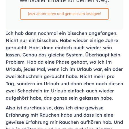
Jetzt abonnieren und gemeinsam loslegen!
Ich hab dann nochmal ein bisschen angefangen.
Nicht nur ein bisschen. Habe wieder einige Jahre
geraucht. Habs dann einfach auch wieder sein
lassen. Genau das gleiche System. Überhaupt kein
Problem. Hab da eine Phase gehabt, wo ich im
Urlaub, jedes Mal, wenn ich im Urlaub war, ein oder
zwei Schachteln geraucht habe. Nicht mehr pro
Tag, sondern im Urlaub und dann eben nach diesen
zwei Schachteln im Urlaub einfach auch wieder
aufgehört habe, das ganze sein gelassen habe.
Also ist durchaus so, dass ich eine gewisse
Erfahrung mit Rauchen habe und dass ich eine
gewisse Erfahrung mit Rauchen aufhören hab. Und