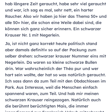
hab längere Zeit geraucht, habe sehr viel geraucht
und war, ich sag es mal, sehr nett, ein harter
Raucher. Also wir haben ja hier das Thema 50+ und
alle 50+ hier, die schon eine Weile dabei sind, die
können sich ganz sicher erinnern. Ein schwarzer
Krauser Nr. 1 mit Negerlein.
Ja, ist nicht ganz korrekt heute politisch stand
aber damals definitiv so auf der Packung zum
selber drehen: schwarzer krauser Nummer eins mit
Negerlein. Da waren so kleine schwarze Bullen
drin. War wahrscheinlich der Théo pur und wer
hart sein wollte, der hat so was natürlich geraucht.
Ich sass dann da zum Teil mit den Obdachlosen im
Park. Aus Interesse, weil die Menschen einfach
spannend waren, zum Teil. Und hab mir meinen
schwarzen Krauser reingezogen. Natürlich auch
die berühmt berüchtigten Mais, die immer