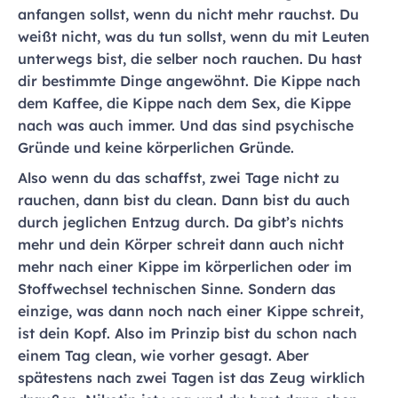
anfangen sollst, wenn du nicht mehr rauchst. Du
weißt nicht, was du tun sollst, wenn du mit Leuten
unterwegs bist, die selber noch rauchen. Du hast
dir bestimmte Dinge angewöhnt. Die Kippe nach
dem Kaffee, die Kippe nach dem Sex, die Kippe
nach was auch immer. Und das sind psychische
Gründe und keine körperlichen Gründe.
Also wenn du das schaffst, zwei Tage nicht zu
rauchen, dann bist du clean. Dann bist du auch
durch jeglichen Entzug durch. Da gibt’s nichts
mehr und dein Körper schreit dann auch nicht
mehr nach einer Kippe im körperlichen oder im
Stoffwechsel technischen Sinne. Sondern das
einzige, was dann noch nach einer Kippe schreit,
ist dein Kopf. Also im Prinzip bist du schon nach
einem Tag clean, wie vorher gesagt. Aber
spätestens nach zwei Tagen ist das Zeug wirklich