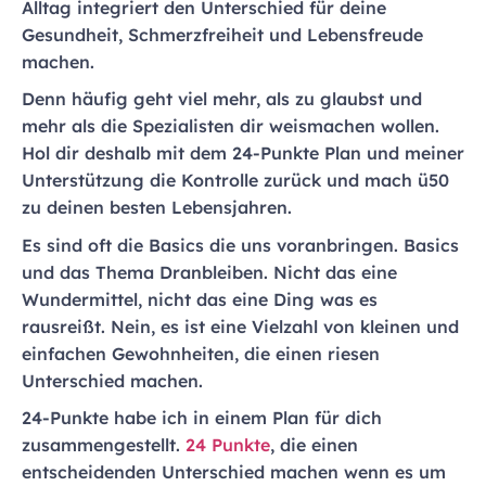
Alltag integriert den Unterschied für deine
Gesundheit, Schmerzfreiheit und Lebensfreude
machen.
Denn häufig geht viel mehr, als zu glaubst und
mehr als die Spezialisten dir weismachen wollen.
Hol dir deshalb mit dem 24-Punkte Plan und meiner
Unterstützung die Kontrolle zurück und mach ü50
zu deinen besten Lebensjahren.
Es sind oft die Basics die uns voranbringen. Basics
und das Thema Dranbleiben. Nicht das eine
Wundermittel, nicht das eine Ding was es
rausreißt. Nein, es ist eine Vielzahl von kleinen und
einfachen Gewohnheiten, die einen riesen
Unterschied machen.
24-Punkte habe ich in einem Plan für dich
zusammengestellt.
24 Punkte
, die einen
entscheidenden Unterschied machen wenn es um