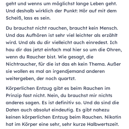
geht und wenns um möglichst lange Leben geht.
Und deshalb wirklich der Punkt: Hör auf mit dem
Scheiß, lass es sein.
Du brauchst nicht rauchen, braucht kein Mensch.
Und das Aufhören ist sehr viel leichter als erzählt
wird. Und als du dir vielleicht auch einredest. Ich
hau dir das jetzt einfach mal hier so um die Ohren,
wenn du Raucher bist. Wie gesagt, die
Nichtraucher, für die ist das eh kein Thema. Außer
sie wollen es mal an irgendjemand anderen
weitergeben, der noch quartzt.
Körperlichen Entzug gibt es beim Rauchen im
Prinzip fast nicht. Nein, du brauchst mir nichts
anderes sagen. Es ist definitiv so. Und da sind die
Daten auch absolut eindeutig. Es gibt nahezu
keinen körperlichen Entzug beim Rauchen. Nikotin
hat im Körper eine sehr, sehr kurze Halbwertszeit.