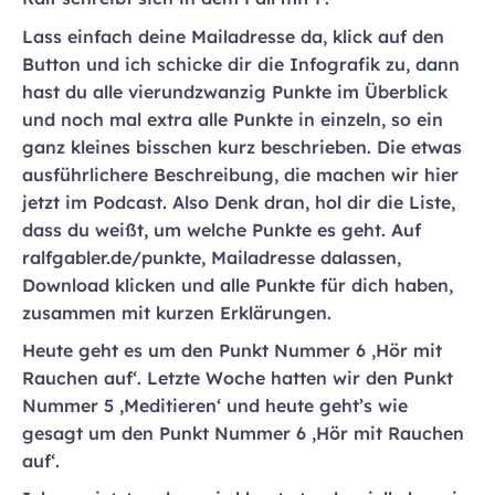
Lass einfach deine Mailadresse da, klick auf den
Button und ich schicke dir die Infografik zu, dann
hast du alle vierundzwanzig Punkte im Überblick
und noch mal extra alle Punkte in einzeln, so ein
ganz kleines bisschen kurz beschrieben. Die etwas
ausführlichere Beschreibung, die machen wir hier
jetzt im Podcast. Also Denk dran, hol dir die Liste,
dass du weißt, um welche Punkte es geht. Auf
ralfgabler.de/punkte, Mailadresse dalassen,
Download klicken und alle Punkte für dich haben,
zusammen mit kurzen Erklärungen.
Heute geht es um den Punkt Nummer 6 ‚Hör mit
Rauchen auf‘. Letzte Woche hatten wir den Punkt
Nummer 5 ‚Meditieren‘ und heute geht’s wie
gesagt um den Punkt Nummer 6 ‚Hör mit Rauchen
auf‘.