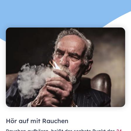
Hör auf mit Rauchen