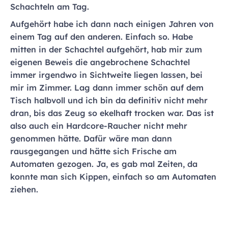
Schachteln am Tag.
Aufgehört habe ich dann nach einigen Jahren von
einem Tag auf den anderen. Einfach so. Habe
mitten in der Schachtel aufgehört, hab mir zum
eigenen Beweis die angebrochene Schachtel
immer irgendwo in Sichtweite liegen lassen, bei
mir im Zimmer. Lag dann immer schön auf dem
Tisch halbvoll und ich bin da definitiv nicht mehr
dran, bis das Zeug so ekelhaft trocken war. Das ist
also auch ein Hardcore-Raucher nicht mehr
genommen hätte. Dafür wäre man dann
rausgegangen und hätte sich Frische am
Automaten gezogen. Ja, es gab mal Zeiten, da
konnte man sich Kippen, einfach so am Automaten
ziehen.