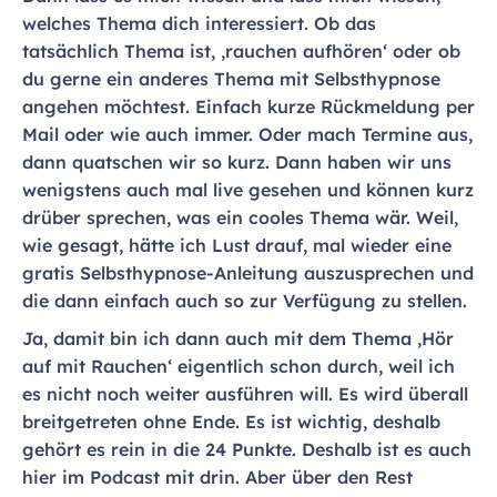
welches Thema dich interessiert. Ob das
tatsächlich Thema ist, ‚rauchen aufhören‘ oder ob
du gerne ein anderes Thema mit Selbsthypnose
angehen möchtest. Einfach kurze Rückmeldung per
Mail oder wie auch immer. Oder mach Termine aus,
dann quatschen wir so kurz. Dann haben wir uns
wenigstens auch mal live gesehen und können kurz
drüber sprechen, was ein cooles Thema wär. Weil,
wie gesagt, hätte ich Lust drauf, mal wieder eine
gratis Selbsthypnose-Anleitung auszusprechen und
die dann einfach auch so zur Verfügung zu stellen.
Ja, damit bin ich dann auch mit dem Thema ‚Hör
auf mit Rauchen‘ eigentlich schon durch, weil ich
es nicht noch weiter ausführen will. Es wird überall
breitgetreten ohne Ende. Es ist wichtig, deshalb
gehört es rein in die 24 Punkte. Deshalb ist es auch
hier im Podcast mit drin. Aber über den Rest