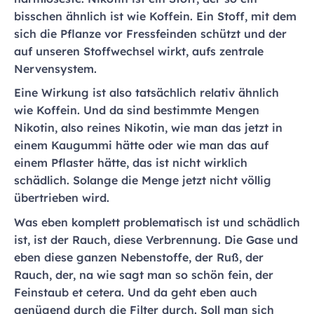
bisschen ähnlich ist wie Koffein. Ein Stoff, mit dem
sich die Pflanze vor Fressfeinden schützt und der
auf unseren Stoffwechsel wirkt, aufs zentrale
Nervensystem.
Eine Wirkung ist also tatsächlich relativ ähnlich
wie Koffein. Und da sind bestimmte Mengen
Nikotin, also reines Nikotin, wie man das jetzt in
einem Kaugummi hätte oder wie man das auf
einem Pflaster hätte, das ist nicht wirklich
schädlich. Solange die Menge jetzt nicht völlig
übertrieben wird.
Was eben komplett problematisch ist und schädlich
ist, ist der Rauch, diese Verbrennung. Die Gase und
eben diese ganzen Nebenstoffe, der Ruß, der
Rauch, der, na wie sagt man so schön fein, der
Feinstaub et cetera. Und da geht eben auch
genügend durch die Filter durch. Soll man sich