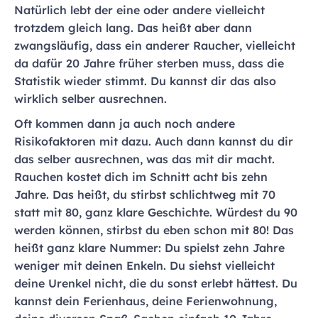
Natürlich lebt der eine oder andere vielleicht
trotzdem gleich lang. Das heißt aber dann
zwangsläufig, dass ein anderer Raucher, vielleicht
da dafür 20 Jahre früher sterben muss, dass die
Statistik wieder stimmt. Du kannst dir das also
wirklich selber ausrechnen.
Oft kommen dann ja auch noch andere
Risikofaktoren mit dazu. Auch dann kannst du dir
das selber ausrechnen, was das mit dir macht.
Rauchen kostet dich im Schnitt acht bis zehn
Jahre. Das heißt, du stirbst schlichtweg mit 70
statt mit 80, ganz klare Geschichte. Würdest du 90
werden können, stirbst du eben schon mit 80! Das
heißt ganz klare Nummer: Du spielst zehn Jahre
weniger mit deinen Enkeln. Du siehst vielleicht
deine Urenkel nicht, die du sonst erlebt hättest. Du
kannst dein Ferienhaus, deine Ferienwohnung,