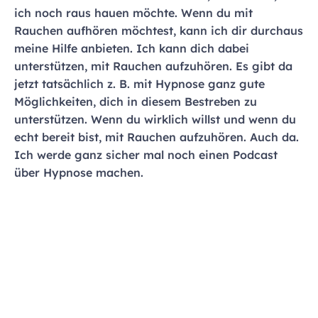
ich noch raus hauen möchte. Wenn du mit
Rauchen aufhören möchtest, kann ich dir durchaus
meine Hilfe anbieten. Ich kann dich dabei
unterstützen, mit Rauchen aufzuhören. Es gibt da
jetzt tatsächlich z. B. mit Hypnose ganz gute
Möglichkeiten, dich in diesem Bestreben zu
unterstützen. Wenn du wirklich willst und wenn du
echt bereit bist, mit Rauchen aufzuhören. Auch da.
Ich werde ganz sicher mal noch einen Podcast
über Hypnose machen.