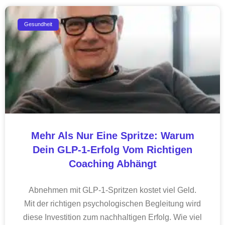
Gesundheit
Mehr Als Nur Eine Spritze: Warum
Dein GLP-1-Erfolg Vom Richtigen
Coaching Abhängt
Abnehmen mit GLP-1-Spritzen kostet viel Geld.
Mit der richtigen psychologischen Begleitung wird
diese Investition zum nachhaltigen Erfolg. Wie viel