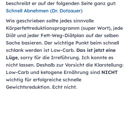
beschreibt er auf der folgenden Seite ganz gut:
Schnell Abnehmen (Dr. Dotzauer)
Wie geschrieben sollte jedes sinnvolle
Körperfettreduktionsprogramm (super Wort), jede
Diät und jeder Fett-Weg-Diätplan auf der selben
Sache basieren. Der wichtige Punkt beim schnell
schlank werden ist Low-Carb.
Das ist jetzt eine
Lüge
, sorry für die Irreführung. Ich konnte es
nicht lassen. Deshalb zur Vorsicht die Klarstellung:
Low-Carb und ketogene Ernährung sind
NICHT
wichtig für erfolgreiche schnelle
Gewichtsreduktion. Echt nicht.