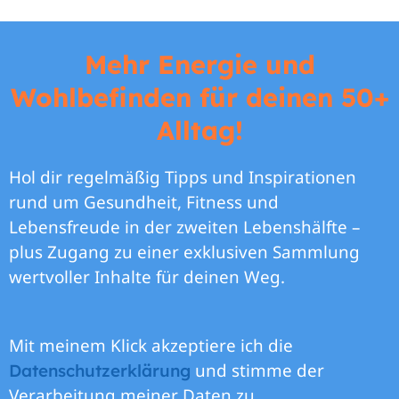
Mehr Energie und
Wohlbefinden für deinen 50+
Alltag!
Hol dir regelmäßig Tipps und Inspirationen
rund um Gesundheit, Fitness und
Lebensfreude in der zweiten Lebenshälfte –
plus Zugang zu einer exklusiven Sammlung
wertvoller Inhalte für deinen Weg.
Mit meinem Klick akzeptiere ich die
und stimme der
Datenschutzerklärung
Verarbeitung meiner Daten zu.