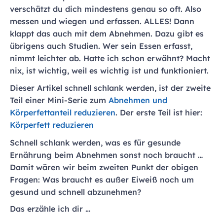
verschätzt du dich mindestens genau so oft. Also
messen und wiegen und erfassen. ALLES! Dann
klappt das auch mit dem Abnehmen. Dazu gibt es
übrigens auch Studien. Wer sein Essen erfasst,
nimmt leichter ab. Hatte ich schon erwähnt? Macht
nix, ist wichtig, weil es wichtig ist und funktioniert.
Dieser Artikel schnell schlank werden, ist der zweite
Teil einer Mini-Serie zum
Abnehmen und
Körperfettanteil reduzieren
. Der erste Teil ist hier:
Körperfett reduzieren
Schnell schlank werden, was es für gesunde
Ernährung beim Abnehmen sonst noch braucht …
Damit wären wir beim zweiten Punkt der obigen
Fragen: Was braucht es außer Eiweiß noch um
gesund und schnell abzunehmen?
Das erzähle ich dir …