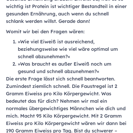
wichtig ist Protein ist wichtiger Bestandteil in einer
gesunden Ernährung, auch wenn du schnell
schlank werden willst. Gerade dann!
Womit wir bei den Fragen wären:
»Wie viel Eiweiß ist ausreichend,
beziehungsweise wie viel wäre optimal um
schnell abzunehmen?«
»Was braucht es außer Eiweiß noch um
gesund und schnell abzunehmen?«
Die erste Frage lässt sich schnell beantworten.
Zumindest ziemlich schnell. Die Faustregel ist 2
Gramm Eiweiss pro Kilo Körpergewicht. Was
bedeutet das für dich? Nehmen wir mal ein
normales übergewichtiges Männchen wie dich und
mich. Macht 95 Kilo Körpergewicht. Mit 2 Gramm
Eiweiss pro Kilo Körpergewicht wären wir dann bei
190 Gramm Eiweiss pro Tag. Bist du schwerer –