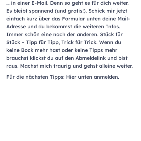
… in einer E-Mail. Denn so geht es für dich weiter.
Es bleibt spannend (und gratis!). Schick mir jetzt
einfach kurz über das Formular unten deine Mail-
Adresse und du bekommst die weiteren Infos.
Immer schön eine nach der anderen. Stück für
Stück – Tipp für Tipp, Trick für Trick. Wenn du
keine Bock mehr hast oder keine Tipps mehr
brauchst klickst du auf den Abmeldelink und bist
raus. Machst mich traurig und gehst alleine weiter.
Für die nächsten Tipps: Hier unten anmelden.