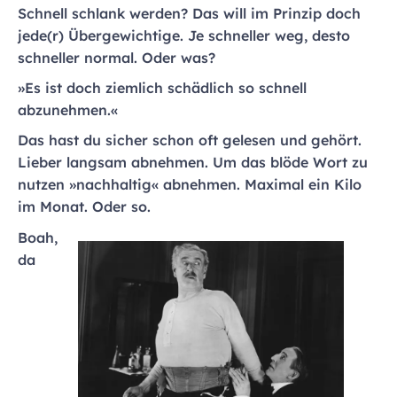
Schnell schlank werden? Das will im Prinzip doch
jede(r) Übergewichtige. Je schneller weg, desto
schneller normal. Oder was?
»Es ist doch ziemlich schädlich so schnell
abzunehmen.«
Das hast du sicher schon oft gelesen und gehört.
Lieber langsam abnehmen. Um das blöde Wort zu
nutzen »nachhaltig« abnehmen. Maximal ein Kilo
im Monat. Oder so.
Boah,
da