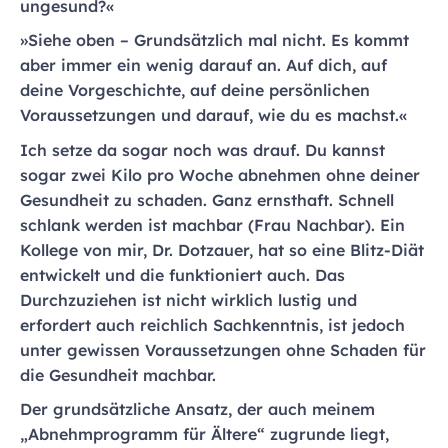
ungesund?«
»Siehe oben – Grundsätzlich mal nicht. Es kommt
aber immer ein wenig darauf an. Auf dich, auf
deine Vorgeschichte, auf deine persönlichen
Voraussetzungen und darauf, wie du es machst.«
Ich setze da sogar noch was drauf. Du kannst
sogar zwei Kilo pro Woche abnehmen ohne deiner
Gesundheit zu schaden. Ganz ernsthaft. Schnell
schlank werden ist machbar (Frau Nachbar). Ein
Kollege von mir, Dr. Dotzauer, hat so eine Blitz-Diät
entwickelt und die funktioniert auch. Das
Durchzuziehen ist nicht wirklich lustig und
erfordert auch reichlich Sachkenntnis, ist jedoch
unter gewissen Voraussetzungen ohne Schaden für
die Gesundheit machbar.
Der grundsätzliche Ansatz, der auch meinem
„Abnehmprogramm für Ältere“ zugrunde liegt,