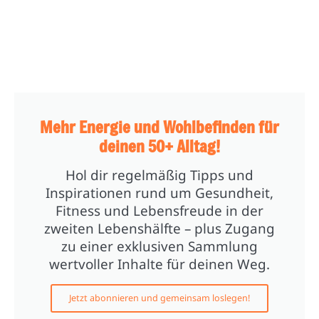
Mehr Energie und Wohlbefinden für
deinen 50+ Alltag!
Hol dir regelmäßig Tipps und
Inspirationen rund um Gesundheit,
Fitness und Lebensfreude in der
zweiten Lebenshälfte – plus Zugang
zu einer exklusiven Sammlung
wertvoller Inhalte für deinen Weg.
Jetzt abonnieren und gemeinsam loslegen!