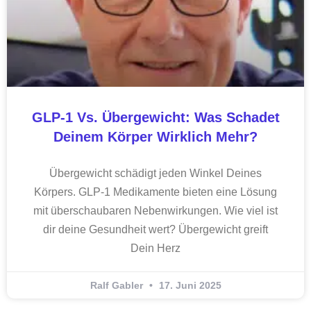
GLP-1 Vs. Übergewicht: Was Schadet
Deinem Körper Wirklich Mehr?
Übergewicht schädigt jeden Winkel Deines
Körpers. GLP-1 Medikamente bieten eine Lösung
mit überschaubaren Nebenwirkungen. Wie viel ist
dir deine Gesundheit wert? Übergewicht greift
Dein Herz
Ralf Gabler
17. Juni 2025