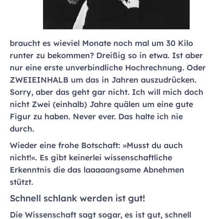
braucht es wieviel Monate noch mal um 30 Kilo
runter zu bekommen? Dreißig so in etwa. Ist aber
nur eine erste unverbindliche Hochrechnung. Oder
ZWEIEINHALB um das in Jahren auszudrücken.
Sorry, aber das geht gar nicht. Ich will mich doch
nicht Zwei (einhalb) Jahre quälen um eine gute
Figur zu haben. Never ever. Das halte ich nie
durch.
Wieder eine frohe Botschaft: »Musst du auch
nicht!«. Es gibt keinerlei wissenschaftliche
Erkenntnis die das laaaaangsame Abnehmen
stützt.
Schnell schlank werden ist gut!
Die Wissenschaft sagt sogar, es ist gut, schnell