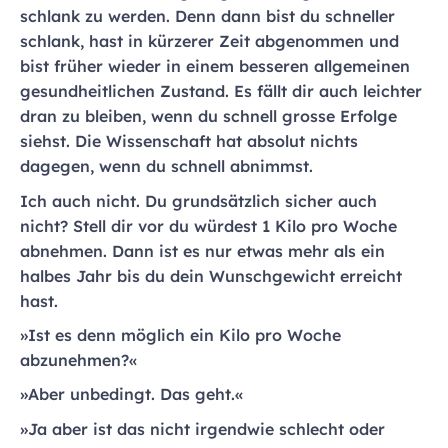
schlank zu werden. Denn dann bist du schneller
schlank, hast in kürzerer Zeit abgenommen und
bist früher wieder in einem besseren allgemeinen
gesundheitlichen Zustand. Es fällt dir auch leichter
dran zu bleiben, wenn du schnell grosse Erfolge
siehst. Die Wissenschaft hat absolut nichts
dagegen, wenn du schnell abnimmst.
Ich auch nicht. Du grundsätzlich sicher auch
nicht? Stell dir vor du würdest 1 Kilo pro Woche
abnehmen. Dann ist es nur etwas mehr als ein
halbes Jahr bis du dein Wunschgewicht erreicht
hast.
»Ist es denn möglich ein Kilo pro Woche
abzunehmen?«
»Aber unbedingt. Das geht.«
»Ja aber ist das nicht irgendwie schlecht oder