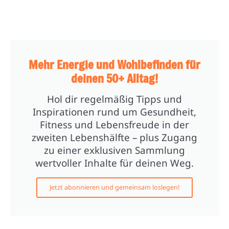
Mehr Energie und Wohlbefinden für
deinen 50+ Alltag!
Hol dir regelmäßig Tipps und
Inspirationen rund um Gesundheit,
Fitness und Lebensfreude in der
zweiten Lebenshälfte – plus Zugang
zu einer exklusiven Sammlung
wertvoller Inhalte für deinen Weg.
Jetzt abonnieren und gemeinsam loslegen!