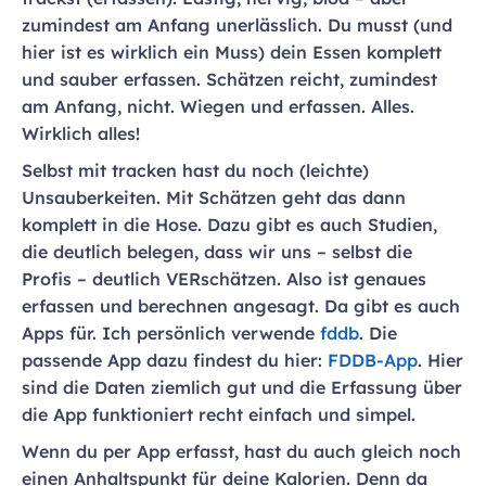
zumindest am Anfang unerlässlich. Du musst (und
hier ist es wirklich ein Muss) dein Essen komplett
und sauber erfassen. Schätzen reicht, zumindest
am Anfang, nicht. Wiegen und erfassen. Alles.
Wirklich alles!
Selbst mit tracken hast du noch (leichte)
Unsauberkeiten. Mit Schätzen geht das dann
komplett in die Hose. Dazu gibt es auch Studien,
die deutlich belegen, dass wir uns – selbst die
Profis – deutlich VERschätzen. Also ist genaues
erfassen und berechnen angesagt. Da gibt es auch
Apps für. Ich persönlich verwende
fddb
. Die
passende App dazu findest du hier:
FDDB-App
. Hier
sind die Daten ziemlich gut und die Erfassung über
die App funktioniert recht einfach und simpel.
Wenn du per App erfasst, hast du auch gleich noch
einen Anhaltspunkt für deine Kalorien. Denn da