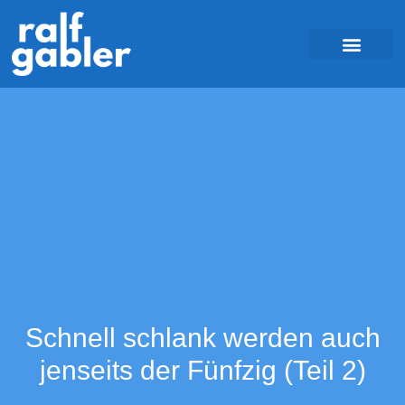
Schnell schlank werden auch
jenseits der Fünfzig (Teil 2)