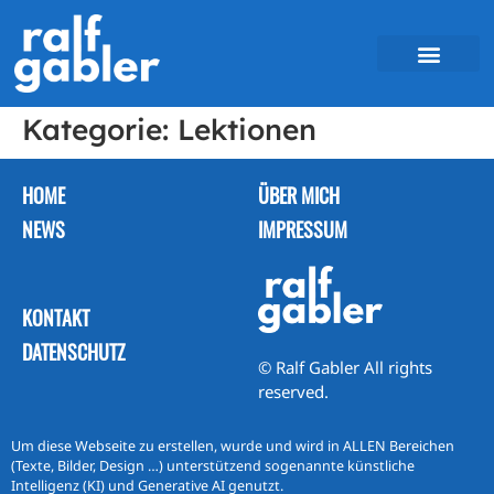
Kategorie:
Lektionen
HOME
ÜBER MICH
NEWS
IMPRESSUM
KONTAKT
DATENSCHUTZ
© Ralf Gabler All rights
reserved.
Um diese Webseite zu erstellen, wurde und wird in ALLEN Bereichen
(Texte, Bilder, Design …) unterstützend sogenannte künstliche
Intelligenz (KI) und Generative AI genutzt.