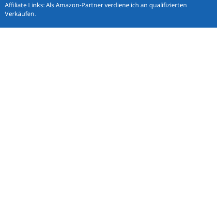
Affiliate Links: Als Amazon-Partner verdiene ich an qualifizierten
Verkäufen.